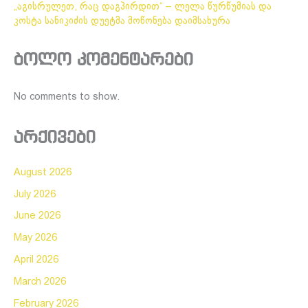
„აგისრულეთ, რაც დაგპირდით“ – ლელა წურწუმიას და
კოსტა სანიკიძის დუეტმა მოწონება დაიმსახურა
ბოლო კომენტარები
No comments to show.
არქივები
August 2026
July 2026
June 2026
May 2026
April 2026
March 2026
February 2026