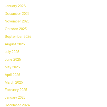
January 2026
December 2025
November 2025
October 2025
September 2025
August 2025
July 2025
June 2025
May 2025
April 2025
March 2025
February 2025
January 2025
December 2024