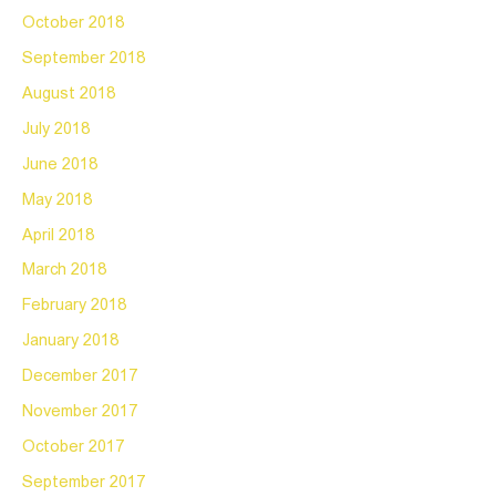
October 2018
September 2018
August 2018
July 2018
June 2018
May 2018
April 2018
March 2018
February 2018
January 2018
December 2017
November 2017
October 2017
September 2017