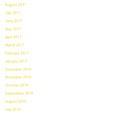
August 2017
July 2017
June 2017
May 2017
April 2017
March 2017
February 2017
January 2017
December 2016
November 2016
October 2016
September 2016
August 2016
July 2016