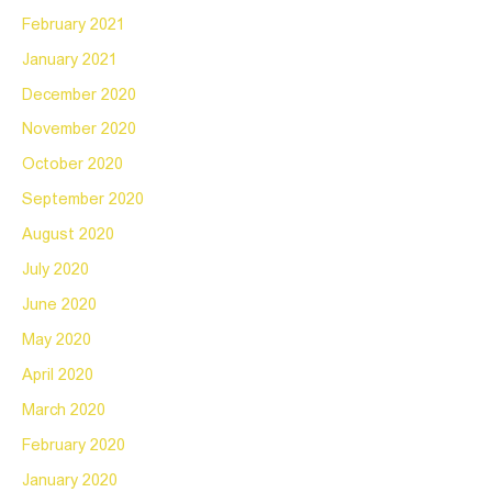
February 2021
January 2021
December 2020
November 2020
October 2020
September 2020
August 2020
July 2020
June 2020
May 2020
April 2020
March 2020
February 2020
January 2020