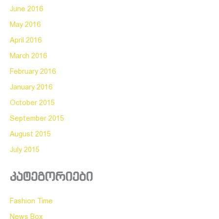
June 2016
May 2016
April 2016
March 2016
February 2016
January 2016
October 2015
September 2015
August 2015
July 2015
კატეგორიები
Fashion Time
News Box