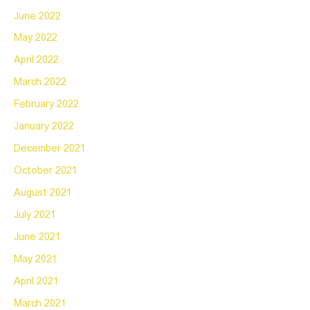
June 2022
May 2022
April 2022
March 2022
February 2022
January 2022
December 2021
October 2021
August 2021
July 2021
June 2021
May 2021
April 2021
March 2021