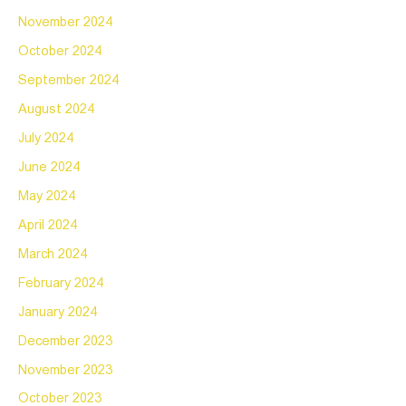
November 2024
October 2024
September 2024
August 2024
July 2024
June 2024
May 2024
April 2024
March 2024
February 2024
January 2024
December 2023
November 2023
October 2023