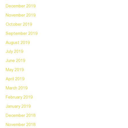
December 2019
November 2019
October 2019
September 2019
August 2019
July 2019
June 2019
May 2019
April 2019
March 2019
February 2019
January 2019
December 2018
November 2018