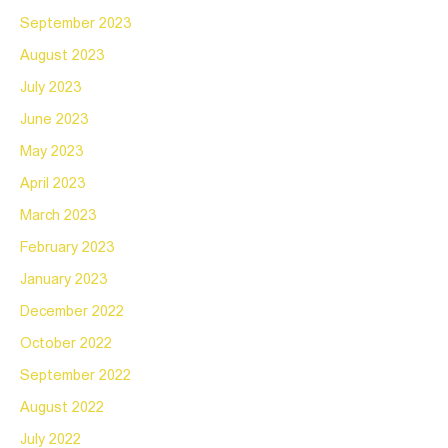
September 2023
August 2023
July 2023
June 2023
May 2023
April 2023
March 2023
February 2023
January 2023
December 2022
October 2022
September 2022
August 2022
July 2022