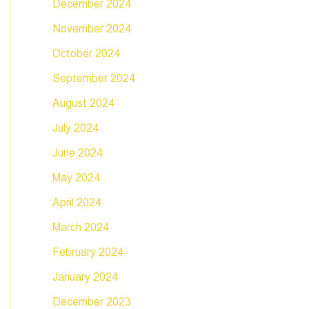
December 2024
November 2024
October 2024
September 2024
August 2024
July 2024
June 2024
May 2024
April 2024
March 2024
February 2024
January 2024
December 2023