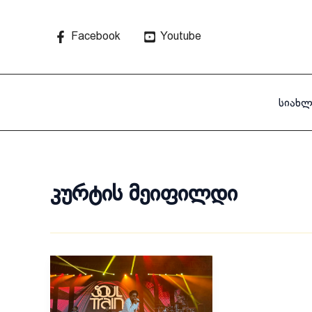
Skip
to
Facebook
Youtube
content
სიახლ
კურტის მეიფილდი