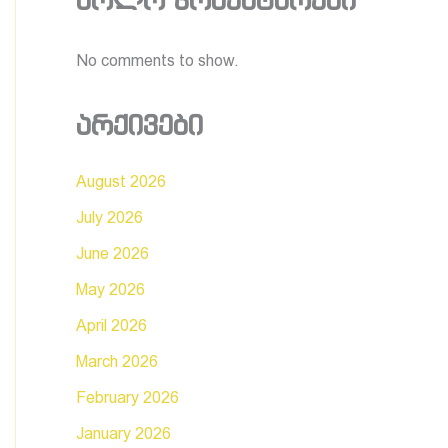
ბოლო კომენტარები
No comments to show.
არქივები
August 2026
July 2026
June 2026
May 2026
April 2026
March 2026
February 2026
January 2026