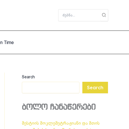
Search
for:
on Time
Search
Search
ბოლო ჩანაწერები
მესტიის მოკლემეტრაჟიანი და მთის