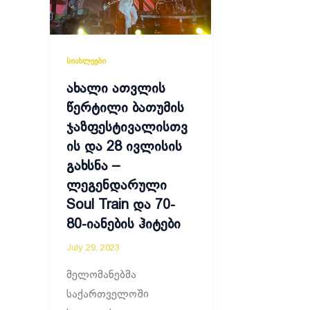
სიახლეები
ახალი ათვლის
წერტილი ბათუმის
ჯაზფესტივალისთვ
ის და 28 ივლისის
გახსნა –
ლეგენდარული
Soul Train და 70-
80-იანების ჰიტები
July 29, 2023
მელომანებმა
საქართველოში