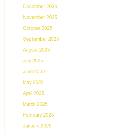
December 2025
November 2025
October 2025
September 2025
August 2025
July 2025
June 2025
May 2025
April 2025
March 2025
February 2025
January 2025