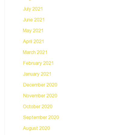
July 2021
June 2021
May 2021
April 2021
March 2021
February 2021
January 2021
December 2020
November 2020
October 2020
September 2020
August 2020