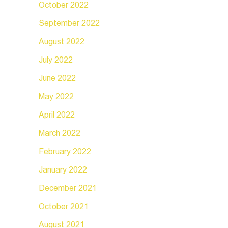
October 2022
September 2022
August 2022
July 2022
June 2022
May 2022
April 2022
March 2022
February 2022
January 2022
December 2021
October 2021
August 2021