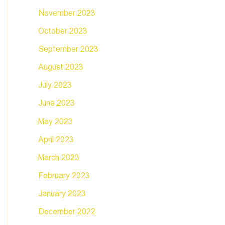
November 2023
October 2023
September 2023
August 2023
July 2023
June 2023
May 2023
April 2023
March 2023
February 2023
January 2023
December 2022