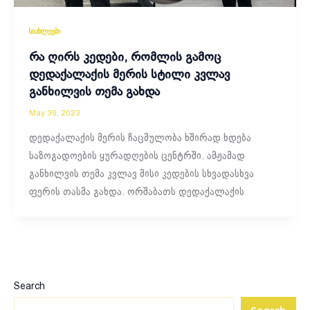
სიახლეები
რა ღირს კედები, რომლის გამოც
დედაქალაქის მერის სტილი კვლავ
განხილვის თემა გახდა
May 30, 2023
დედაქალაქის მერის ჩაცმულობა ხშირად ხდება
საზოგადოების ყურადღების ცენტრში. ამჟამად
განხილვის თემა კვლავ მისი კედების სხვადასხვა
ფერის თასმა გახდა. ორშაბათს დე­და­ქა­ლა­ქის
Search