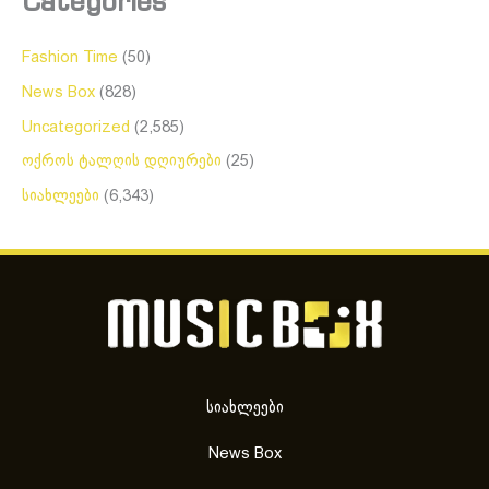
Categories
Fashion Time
(50)
News Box
(828)
Uncategorized
(2,585)
ოქროს ტალღის დღიურები
(25)
სიახლეები
(6,343)
სიახლეები
News Box