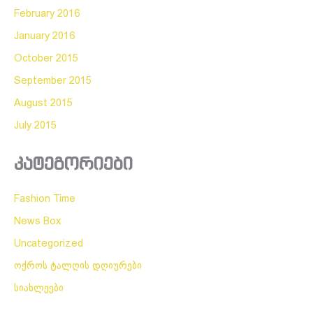
February 2016
January 2016
October 2015
September 2015
August 2015
July 2015
კატეგორიები
Fashion Time
News Box
Uncategorized
ოქროს ტალღის დღიურები
სიახლეები