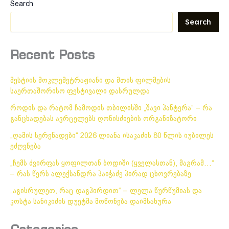
Search
Search
Recent Posts
მესტიის მოკლემეტრაჟიანი და მთის ფილმების
საერთაშორისო ფესტივალი დასრულდა
როდის და რატომ ჩამოდის თბილისში „შავი პანტერა“ – რა
განცხადებას ავრცელებს ღონისძიების ორგანიზატორი
„ღამის სერენადები“ 2026 ლიანა ისაკაძის 80 წლის იუბილეს
ეძღვნება
„ჩემს ძვირფას ყოფილთან ბოდიში (ყველასთან), მაგრამ…“
– რას წერს ალექსანდრა პაიჭაძე პირად ცხოვრებაზე
„აგისრულეთ, რაც დაგპირდით“ – ლელა წურწუმიას და
კოსტა სანიკიძის დუეტმა მოწონება დაიმსახურა