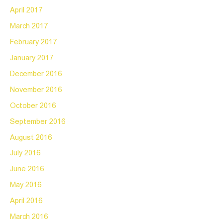
April 2017
March 2017
February 2017
January 2017
December 2016
November 2016
October 2016
September 2016
August 2016
July 2016
June 2016
May 2016
April 2016
March 2016