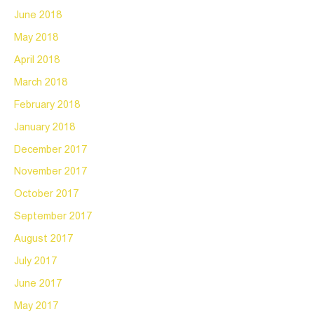
June 2018
May 2018
April 2018
March 2018
February 2018
January 2018
December 2017
November 2017
October 2017
September 2017
August 2017
July 2017
June 2017
May 2017