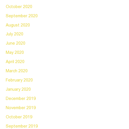
October 2020
September 2020
August 2020
July 2020
June 2020
May 2020
April 2020
March 2020
February 2020
January 2020
December 2019
November 2019
October 2019
September 2019