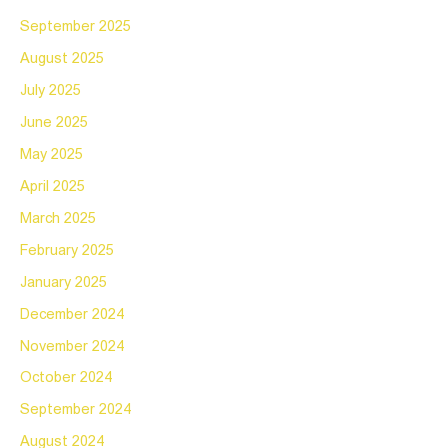
September 2025
August 2025
July 2025
June 2025
May 2025
April 2025
March 2025
February 2025
January 2025
December 2024
November 2024
October 2024
September 2024
August 2024