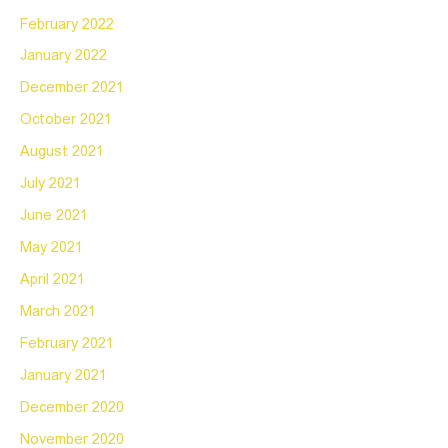
February 2022
January 2022
December 2021
October 2021
August 2021
July 2021
June 2021
May 2021
April 2021
March 2021
February 2021
January 2021
December 2020
November 2020