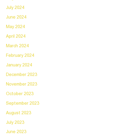
July 2024
June 2024
May 2024
April 2024
March 2024
February 2024
January 2024
December 2023
November 2023
October 2023
September 2023
August 2023
July 2023
June 2023