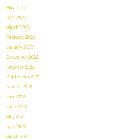
May 2023
April 2023
March 2023
February 2023
January 2023
December 2022
October 2022
September 2022
August 2022
July 2022
June 2022
May 2022
April 2022
March 2022