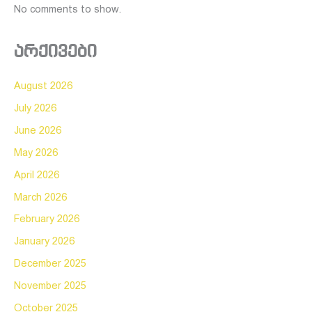
No comments to show.
არქივები
August 2026
July 2026
June 2026
May 2026
April 2026
March 2026
February 2026
January 2026
December 2025
November 2025
October 2025