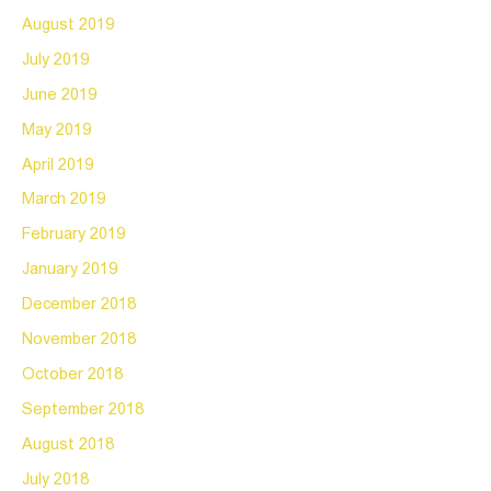
August 2019
July 2019
June 2019
May 2019
April 2019
March 2019
February 2019
January 2019
December 2018
November 2018
October 2018
September 2018
August 2018
July 2018