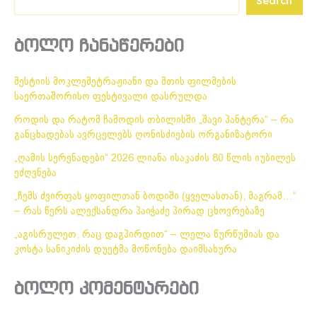
Search
ბოლო ჩანაწერები
მესტიის მოკლემეტრაჟიანი და მთის ფილმების
საერთაშორისო ფესტივალი დასრულდა
როდის და რატომ ჩამოდის თბილისში „შავი პანტერა“ – რა
განცხადებას ავრცელებს ღონისძიების ორგანიზატორი
„ღამის სერენადები“ 2026 ლიანა ისაკაძის 80 წლის იუბილეს
ეძღვნება
„ჩემს ძვირფას ყოფილთან ბოდიში (ყველასთან), მაგრამ…“
– რას წერს ალექსანდრა პაიჭაძე პირად ცხოვრებაზე
„აგისრულეთ, რაც დაგპირდით“ – ლელა წურწუმიას და
კოსტა სანიკიძის დუეტმა მოწონება დაიმსახურა
ბოლო კომენტარები