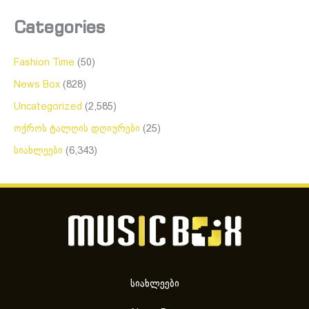
Categories
Fashion Time
(50)
News Box
(828)
Uncategorized
(2,585)
ოქროს ტალღის დღიურები
(25)
სიახლეები
(6,343)
სიახლეები