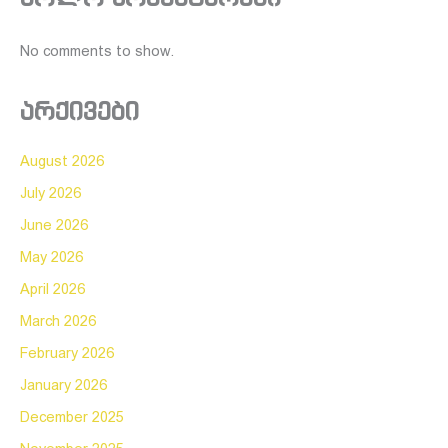
No comments to show.
არქივები
August 2026
July 2026
June 2026
May 2026
April 2026
March 2026
February 2026
January 2026
December 2025