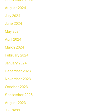
September 2024
August 2024
July 2024
June 2024
May 2024
April 2024
March 2024
February 2024
January 2024
December 2023
November 2023
October 2023
September 2023
August 2023
July 2023