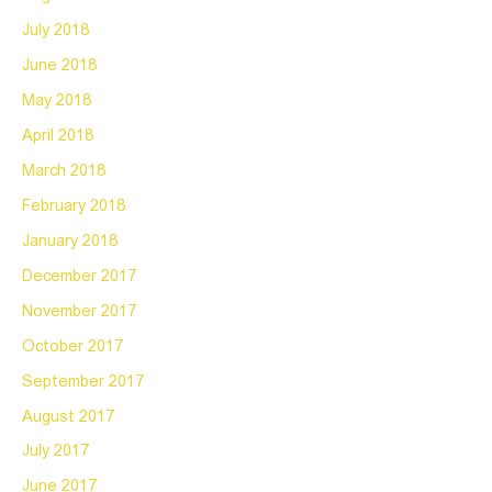
July 2018
June 2018
May 2018
April 2018
March 2018
February 2018
January 2018
December 2017
November 2017
October 2017
September 2017
August 2017
July 2017
June 2017