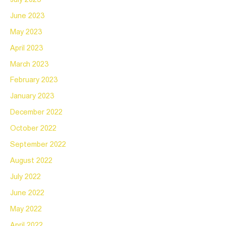
June 2023
May 2023
April 2023
March 2023
February 2023
January 2023
December 2022
October 2022
September 2022
August 2022
July 2022
June 2022
May 2022
April 2022