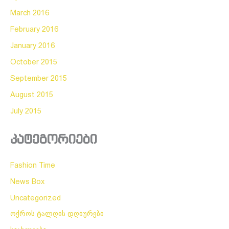
March 2016
February 2016
January 2016
October 2015
September 2015
August 2015
July 2015
კატეგორიები
Fashion Time
News Box
Uncategorized
ოქროს ტალღის დღიურები