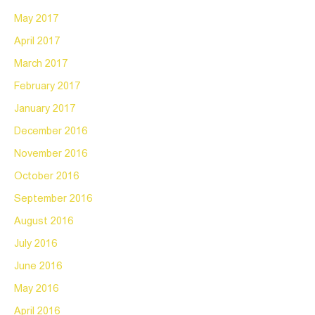
May 2017
April 2017
March 2017
February 2017
January 2017
December 2016
November 2016
October 2016
September 2016
August 2016
July 2016
June 2016
May 2016
April 2016