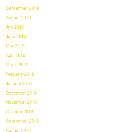
September 2019
August 2019
July 2019
June 2019
May 2019
April 2019
March 2019
February 2019
January 2019
December 2018
November 2018
October 2018
September 2018
August 2018