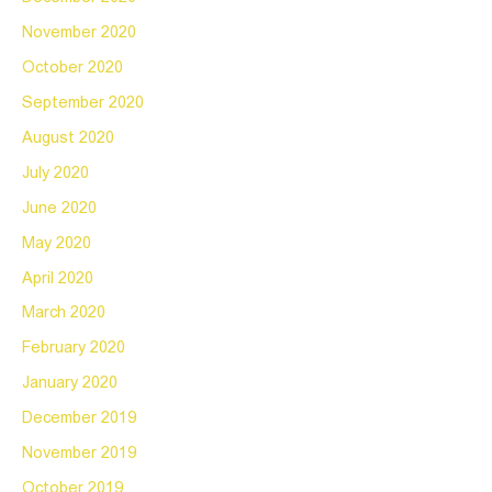
November 2020
October 2020
September 2020
August 2020
July 2020
June 2020
May 2020
April 2020
March 2020
February 2020
January 2020
December 2019
November 2019
October 2019