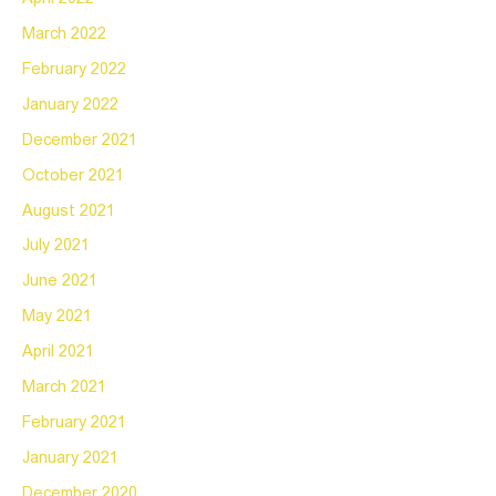
March 2022
February 2022
January 2022
December 2021
October 2021
August 2021
July 2021
June 2021
May 2021
April 2021
March 2021
February 2021
January 2021
December 2020