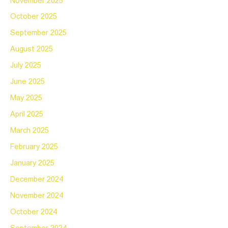
November 2025
October 2025
September 2025
August 2025
July 2025
June 2025
May 2025
April 2025
March 2025
February 2025
January 2025
December 2024
November 2024
October 2024