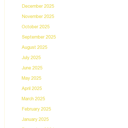
December 2025
November 2025
October 2025
September 2025
August 2025
July 2025
June 2025
May 2025
April 2025
March 2025
February 2025
January 2025