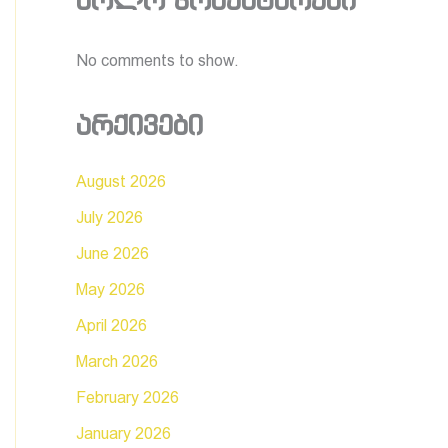
ბოლო კომენტარები
No comments to show.
არქივები
August 2026
July 2026
June 2026
May 2026
April 2026
March 2026
February 2026
January 2026