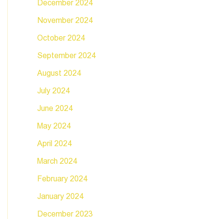
December 2024
November 2024
October 2024
September 2024
August 2024
July 2024
June 2024
May 2024
April 2024
March 2024
February 2024
January 2024
December 2023