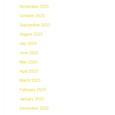
November 2023
October 2023
September 2023
August 2023
July 2023
June 2023
May 2023
April 2023
March 2023
February 2023
January 2023
December 2022