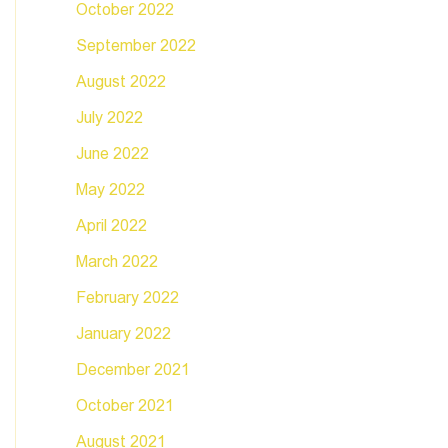
October 2022
September 2022
August 2022
July 2022
June 2022
May 2022
April 2022
March 2022
February 2022
January 2022
December 2021
October 2021
August 2021