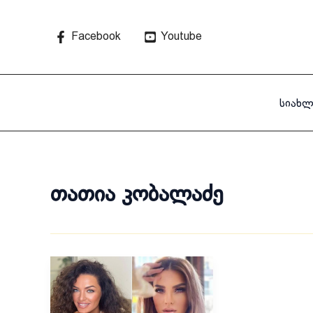
Skip
to
Facebook
Youtube
content
სიახლ
თათია კობალაძე