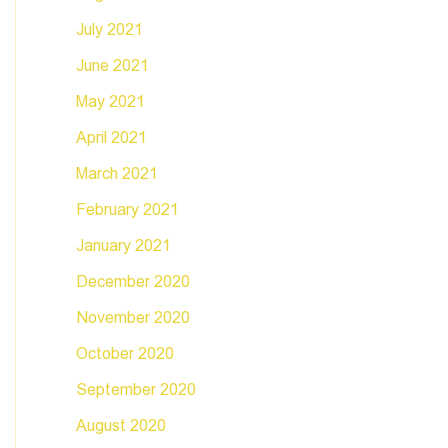
July 2021
June 2021
May 2021
April 2021
March 2021
February 2021
January 2021
December 2020
November 2020
October 2020
September 2020
August 2020