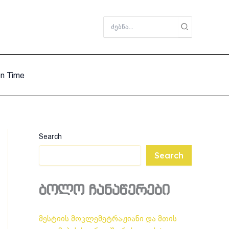
Search
for:
on Time
Search
Search
ბოლო ჩანაწერები
მესტიის მოკლემეტრაჟიანი და მთის