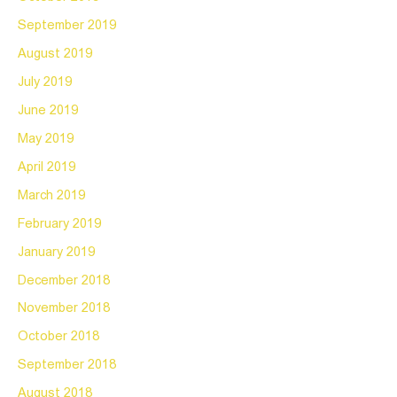
September 2019
August 2019
July 2019
June 2019
May 2019
April 2019
March 2019
February 2019
January 2019
December 2018
November 2018
October 2018
September 2018
August 2018