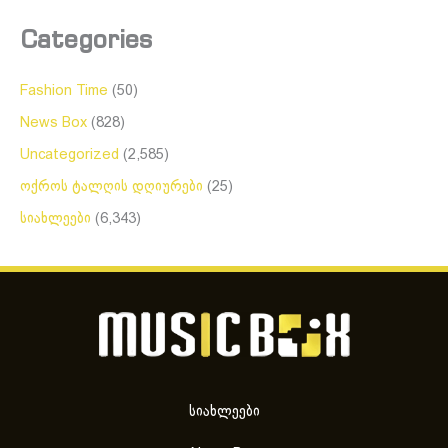
Categories
Fashion Time
(50)
News Box
(828)
Uncategorized
(2,585)
ოქროს ტალღის დღიურები
(25)
სიახლეები
(6,343)
სიახლეები