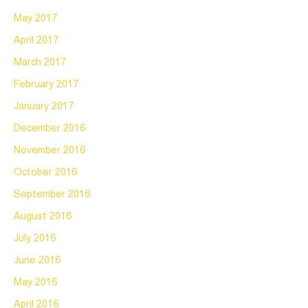
May 2017
April 2017
March 2017
February 2017
January 2017
December 2016
November 2016
October 2016
September 2016
August 2016
July 2016
June 2016
May 2016
April 2016