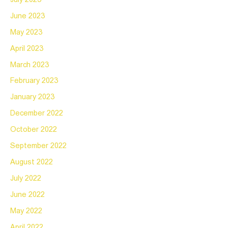
June 2023
May 2023
April 2023
March 2023
February 2023
January 2023
December 2022
October 2022
September 2022
August 2022
July 2022
June 2022
May 2022
April 2022