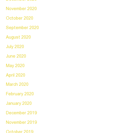
November 2020
October 2020
September 2020
August 2020
July 2020
June 2020
May 2020
April 2020
March 2020
February 2020
January 2020
December 2019
November 2019
October 2019