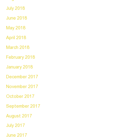
July 2018
June 2018
May 2018
April 2018
March 2018
February 2018
January 2018
December 2017
November 2017
October 2017
September 2017
August 2017
July 2017
June 2017