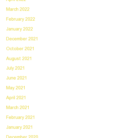
March 2022
February 2022
January 2022
December 2021
October 2021
August 2021
July 2021
June 2021
May 2021
April 2021
March 2021
February 2021
January 2021
December 2020