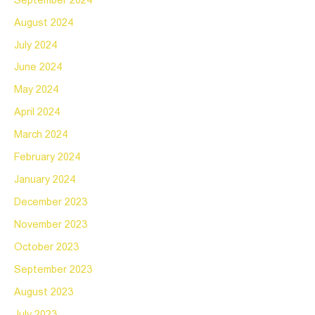
September 2024
August 2024
July 2024
June 2024
May 2024
April 2024
March 2024
February 2024
January 2024
December 2023
November 2023
October 2023
September 2023
August 2023
July 2023