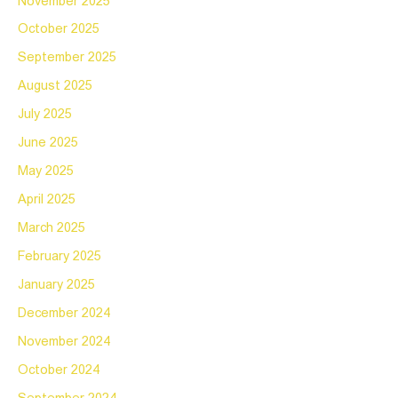
November 2025
October 2025
September 2025
August 2025
July 2025
June 2025
May 2025
April 2025
March 2025
February 2025
January 2025
December 2024
November 2024
October 2024