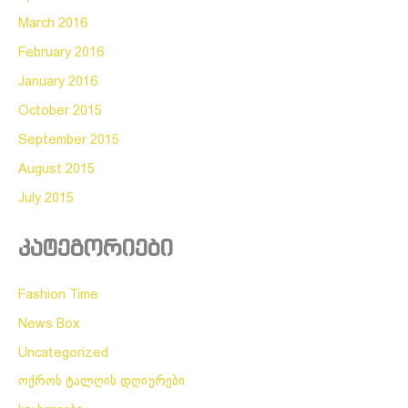
March 2016
February 2016
January 2016
October 2015
September 2015
August 2015
July 2015
კატეგორიები
Fashion Time
News Box
Uncategorized
ოქროს ტალღის დღიურები