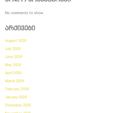
No comments to show.
არქივები
August 2026
July 2026
June 2026
May 2026
April 2026
March 2026
February 2026
January 2026
December 2025