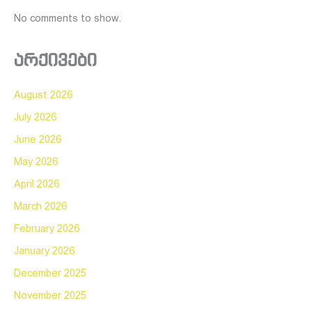
No comments to show.
არქივები
August 2026
July 2026
June 2026
May 2026
April 2026
March 2026
February 2026
January 2026
December 2025
November 2025