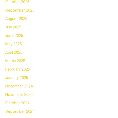
October 2025
September 2025
August 2025
July 2025
June 2025
May 2025
April 2025
March 2025
February 2025
January 2025
December 2024
November 2024
October 2024
September 2024