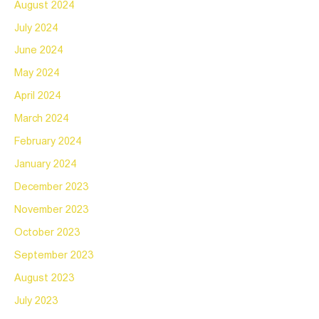
August 2024
July 2024
June 2024
May 2024
April 2024
March 2024
February 2024
January 2024
December 2023
November 2023
October 2023
September 2023
August 2023
July 2023