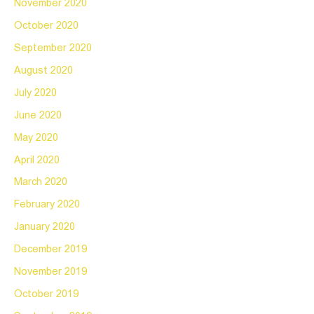
November 2020
October 2020
September 2020
August 2020
July 2020
June 2020
May 2020
April 2020
March 2020
February 2020
January 2020
December 2019
November 2019
October 2019