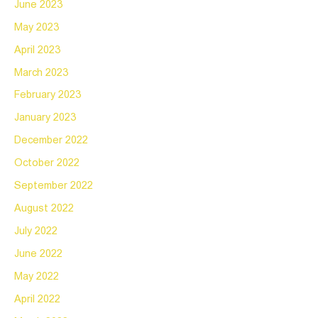
June 2023
May 2023
April 2023
March 2023
February 2023
January 2023
December 2022
October 2022
September 2022
August 2022
July 2022
June 2022
May 2022
April 2022