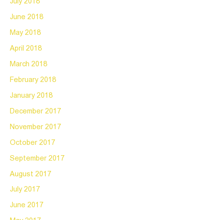
July 2018
June 2018
May 2018
April 2018
March 2018
February 2018
January 2018
December 2017
November 2017
October 2017
September 2017
August 2017
July 2017
June 2017