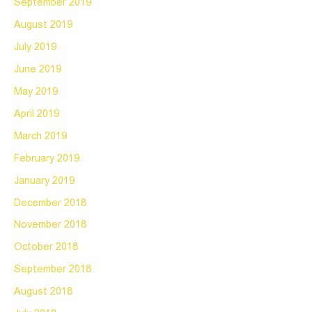
September 2019
August 2019
July 2019
June 2019
May 2019
April 2019
March 2019
February 2019
January 2019
December 2018
November 2018
October 2018
September 2018
August 2018