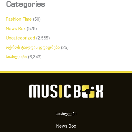
Categories
Fashion Time
(50)
News Box
(828)
Uncategorized
(2,585)
ოქროს ტალღის დღიურები
(25)
სიახლეები
(6,343)
სიახლეები
News Box