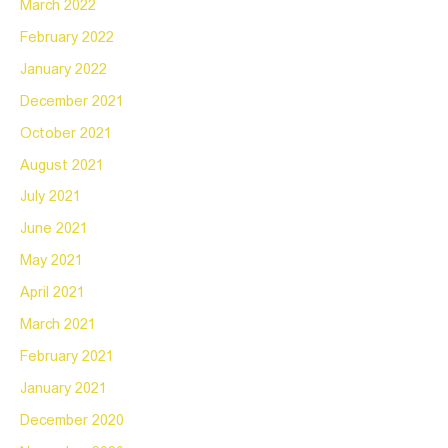
March 2022
February 2022
January 2022
December 2021
October 2021
August 2021
July 2021
June 2021
May 2021
April 2021
March 2021
February 2021
January 2021
December 2020