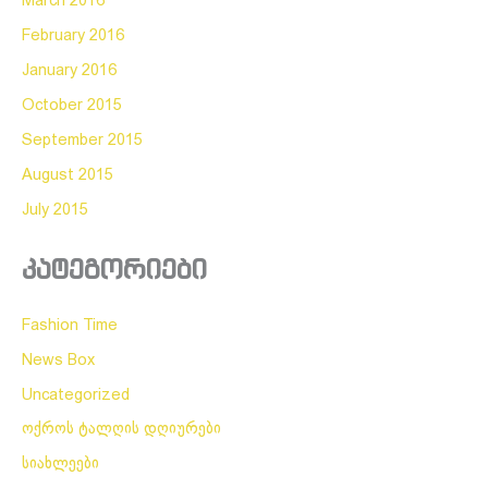
March 2016
February 2016
January 2016
October 2015
September 2015
August 2015
July 2015
კატეგორიები
Fashion Time
News Box
Uncategorized
ოქროს ტალღის დღიურები
სიახლეები