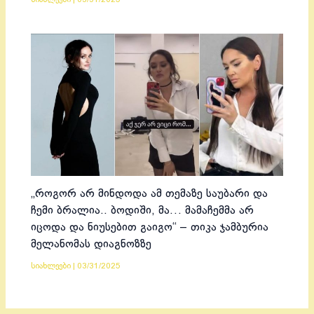
„როგორ არ მინდოდა ამ თემაზე საუბარი და
ჩემი ბრალია.. ბოდიში, მა… მამაჩემმა არ
იცოდა და ნიუსებით გაიგო“ – თიკა ჯამბურია
მელანომას დიაგნოზზე
სიახლეები
|
03/31/2025