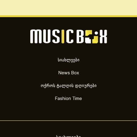
სიახლეები
News Box
ოქროს ტალღის დღიურები
Fashion Time