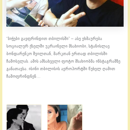
“ბიჭები გავფრინდით თბილისში” – ასე ეხმაურება
სოციალურ ქსელში უკრაინელი მსახიობი, სტანისლავ
ბონდარენკო შვილთან, მარკთან ერთად თბილისში
ჩამოსვლას. ამის ამსახველი ფოტო მსახიობმა ინსტაგრამზე
განათავსა. ისინი თბილისის აეროპორტში წუხელ ღამით
ჩამოფრინდნენ…