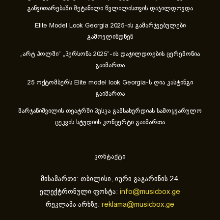
განვითარებაში შეტანილი წვლილისთვის დაჯილდოვდა
Elite Model Look Georgia 2025-ის გამარჯვებულები
გამოვლინდნენ
„არტ ჰოლში“ „პერსონა 2025“-ის დაჯილდოების ცერემონია
გაიმართა
25 ოქტომბერს Elite model look Georgia-ს ღია კასტინგი
გაიმართა
მარჯანიშვილის თეატრში პუსკა გამსახურდიას სამოყვარულო
ცეკვის სტუდიის კონცერტი გაიმართა
კონტაქტი
მისამართი: თბილისი, იური გაგარინის 24.
ელექტრონული ფოსტა:
info@musicbox.ge
რეკლამა არხზე:
reklama@musicbox.ge