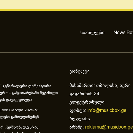
სიახლეები
News Bo
კონტაქტი
მისამართი: თბილისი, იური
“ გენერალური დირექტორი
ეროს განვითარებაში შეტანილი
გაგარინის 24.
ვის დაჯილდოვდა
ელექტრონული
ფოსტა:
info@musicbox.ge
 Look Georgia 2025-ის
ულები გამოვლინდნენ
რეკლამა
არხზე:
reklama@musicbox.ge
“ „პერსონა 2025“-ის