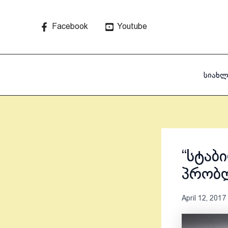
Skip
to
Facebook
Youtube
content
სიახლ
“სტაბ
პრობლ
April 12, 2017