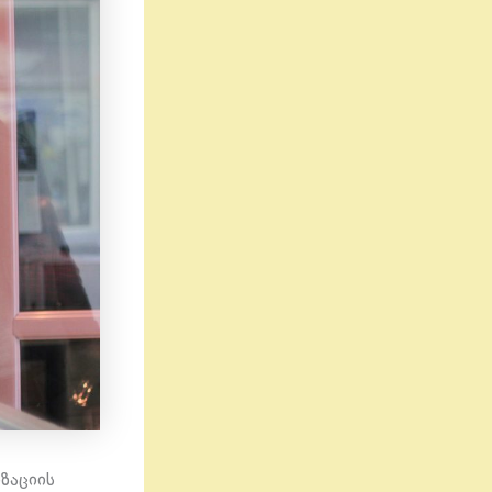
ზაციის