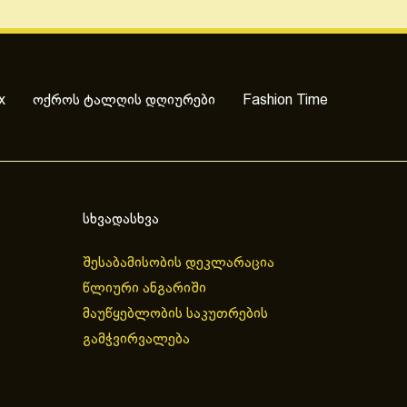
x
ოქროს ტალღის დღიურები
Fashion Time
სხვადასხვა
შესაბამისობის დეკლარაცია
წლიური ანგარიში
მაუწყებლობის საკუთრების
გამჭვირვალება