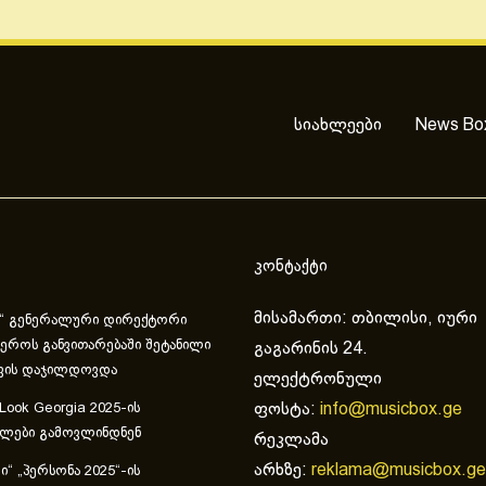
სიახლეები
News Bo
კონტაქტი
მისამართი: თბილისი, იური
“ გენერალური დირექტორი
ეროს განვითარებაში შეტანილი
გაგარინის 24.
ვის დაჯილდოვდა
ელექტრონული
ფოსტა:
info@musicbox.ge
 Look Georgia 2025-ის
ულები გამოვლინდნენ
რეკლამა
არხზე:
reklama@musicbox.ge
“ „პერსონა 2025“-ის