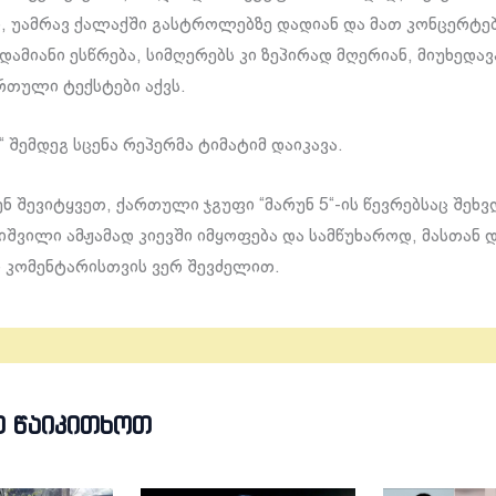
, უამრავ ქალაქში გასტროლებზე დადიან და მათ კონცერტე
ამიანი ესწრება, სიმღერებს კი ზეპირად მღერიან, მიუხედავ
რთული ტექსტები აქვს.
“ შემდეგ სცენა რეპერმა ტიმატიმ დაიკავა.
ნ შევიტყვეთ, ქართული ჯგუფი “მარუნ 5“-ის წევრებსაც შეხვდ
შვილი ამჟამად კიევში იმყოფება და სამწუხაროდ, მასთან 
 კომენტარისთვის ვერ შევძელით.
Თ ᲬᲐᲘᲙᲘᲗᲮᲝᲗ