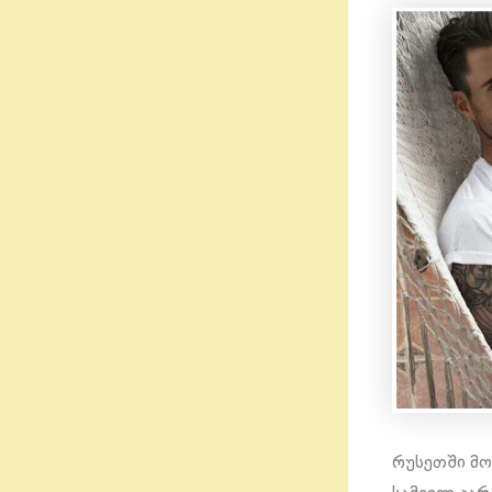
რუსეთში მო