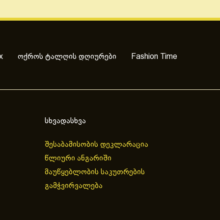
x
ოქროს ტალღის დღიურები
Fashion Time
სხვადასხვა
შესაბამისობის დეკლარაცია
წლიური ანგარიში
მაუწყებლობის საკუთრების
გამჭვირვალება