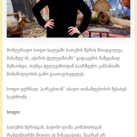
მომღერალი სოფო ხალვაში ბათუმის მერის მოადგილეა.
მანამდე ის „აჭარის ტელევიზიაში“ გადაცემის წამყვანად
მუშაობდა, თუმცა ტელევიზიიდან საარჩევნო კამპანიაში
მონაწილეობის გამო გაათავისუფლეს.
სოფო ჟურნალ „სარკესთან“ ახალი თანამდებობის შესახებ
საუბრობს.
სოფო:
ბათუმის მერისგან, ბატონი ლაშა კომახიძისგან
რამდენჯერმე მივიღე ეს წინადადება, მაგრამ არ