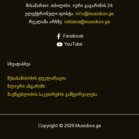
მისამართი: თბილისი, იური გაგარინის 24.
ელექტრონული ფოსტა:
info@musicbox.ge
რეკლამა არხზე:
reklama@musicbox.ge
Facebook
YouTube
სხვადასხვა
შესაბამისობის დეკლარაცია
წლიური ანგარიში
მაუწყებლობის საკუთრების გამჭვირვალება
Copyright © 2026 Musicbox.ge