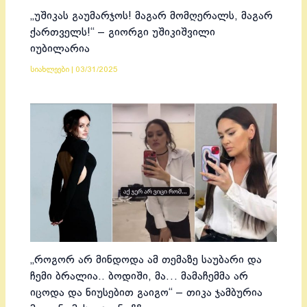
„უშიკას გაუმარჯოს! მაგარ მომღერალს, მაგარ
ქართველს!“ – გიორგი უშიკიშვილი
იუბილარია
სიახლეები
|
03/31/2025
„როგორ არ მინდოდა ამ თემაზე საუბარი და
ჩემი ბრალია.. ბოდიში, მა… მამაჩემმა არ
იცოდა და ნიუსებით გაიგო“ – თიკა ჯამბურია