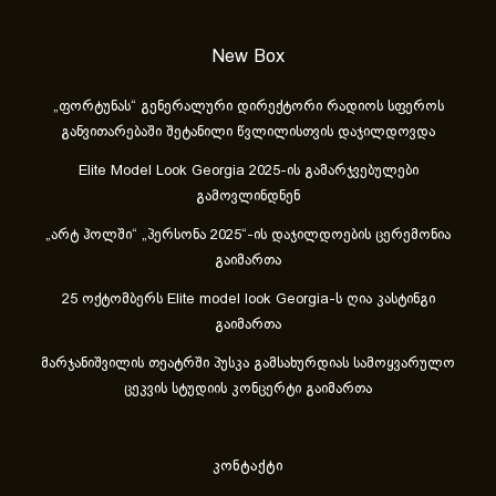
New Box
„ფორტუნას“ გენერალური დირექტორი რადიოს სფეროს
განვითარებაში შეტანილი წვლილისთვის დაჯილდოვდა
Elite Model Look Georgia 2025-ის გამარჯვებულები
გამოვლინდნენ
„არტ ჰოლში“ „პერსონა 2025“-ის დაჯილდოების ცერემონია
გაიმართა
25 ოქტომბერს Elite model look Georgia-ს ღია კასტინგი
გაიმართა
მარჯანიშვილის თეატრში პუსკა გამსახურდიას სამოყვარულო
ცეკვის სტუდიის კონცერტი გაიმართა
კონტაქტი