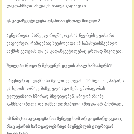
დავთანმხდი. ახლა ეს ნაბიჯი გადავდგი.
ეს გადაწყვეტილება ოჯახთან ერთად მიიღეთ?
ბუნებრივია, პირველ რიგში, ოჯახის წევრებს ვუთხარი.
ვიფიქრეთ, რამდენად შევძლებდი ამ საპასუხისმგებლო
საქმის კეთებას და ეს გადაწყვეტილებაც ერთად მივიღეთ.
შვილები როგორ შეხვდნენ დედის ახალ სამსახურს?
მშვენივრად. უფროსი შვილი, ქეთევანი 10 წლისაა, პატარა
კი ხუთის. ორივე მიჩვეული იყო ჩემს ცნობადობას,
ტელევიზიით ხშირად მხედავდნენ, ამიტომ რაიმე
განსხვავებული და განსაკუთრებული ემოცია არ ჰქონიათ.
ამ ნაბიჯის აგდადგმა მას შემდეგ ხომ არ გაგიმარტივდათ,
რაც აჭარის საზოგადოებრივი მაუწყებლის ეთერიდან