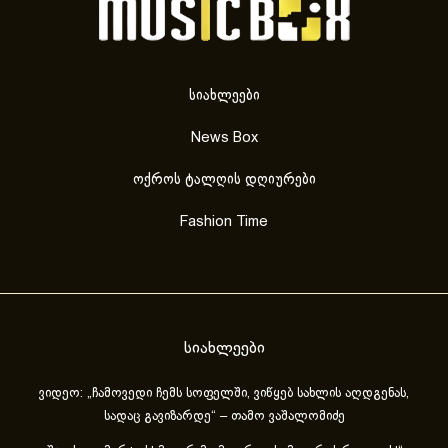
სიახლეები
News Box
ოქროს ტალღის დღიურები
Fashion Time
სიახლეები
ვიდეო: „ჩამოვედი ჩემს სოფელში, ვიწყებ სახლის აღდგენას,
სადაც გავიზარდე“ – თამო ვაშალომიძე