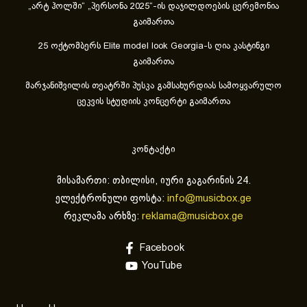
„არტ ჰოლში“ „პერსონა 2025“-ის დაჯილდოების ცერემონია
გაიმართა
25 ოქტომბერს Elite model look Georgia-ს ღია კასტინგი
გაიმართა
მარჯანიშვილის თეატრში პუსკა გამსახურდიას სამოყვარულო
ცეკვის სტუდიის კონცერტი გაიმართა
კონტაქტი
მისამართი: თბილისი, იური გაგარინის 24.
ელექტრონული ფოსტა:
info@musicbox.ge
რეკლამა არხზე:
reklama@musicbox.ge
Facebook
YouTube