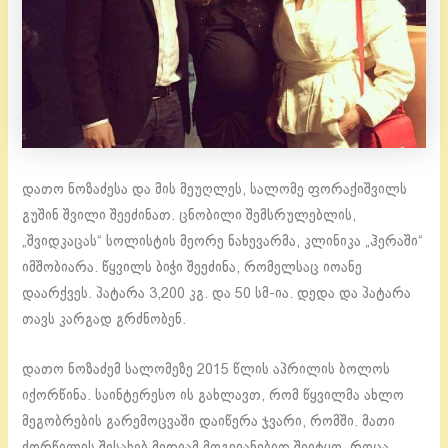
დათო ნოზაძესა და მის მეუღლეს, სალომე ფორაქიშვილს
გუშინ შვილი შეეძინათ. ცნობილი შემსრულებლის,
„შვიდკაცას“ სოლისტის მეორე ნახევარმა, კლინიკა „ჰერაში“
იმშობიარა. წყვილს ბიჭი შეეძინა, რომელსაც იოანე
დაარქვეს. პატარა 3,200 კგ. და 50 სმ-ია. დედა და პატარა
თავს კარგად გრძნობენ.
დათო ნოზაძემ სალომეზე 2015 წლის აპრილის ბოლოს
იქორწინა. საინტერესო ის გახლავთ, რომ წყვილმა ახლო
მეგობრების გარემოცვაში დაიწერა ჯვარი, რომში. მათი
ქორწილის შესახებ მედიამ მოგვიანებით შეიტყო, როცა