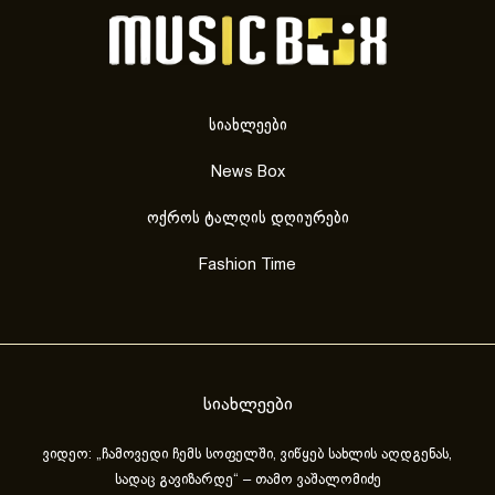
სიახლეები
News Box
ოქროს ტალღის დღიურები
Fashion Time
სიახლეები
ვიდეო: „ჩამოვედი ჩემს სოფელში, ვიწყებ სახლის აღდგენას,
სადაც გავიზარდე“ – თამო ვაშალომიძე