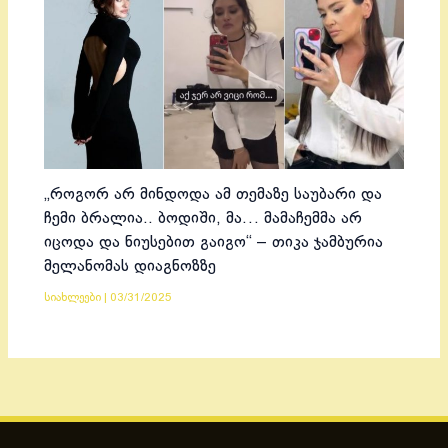
„როგორ არ მინდოდა ამ თემაზე საუბარი და
ჩემი ბრალია.. ბოდიში, მა… მამაჩემმა არ
იცოდა და ნიუსებით გაიგო“ – თიკა ჯამბურია
მელანომას დიაგნოზზე
სიახლეები
|
03/31/2025