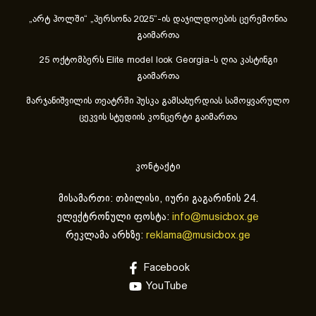
„არტ ჰოლში“ „პერსონა 2025“-ის დაჯილდოების ცერემონია
გაიმართა
25 ოქტომბერს Elite model look Georgia-ს ღია კასტინგი
გაიმართა
მარჯანიშვილის თეატრში პუსკა გამსახურდიას სამოყვარულო
ცეკვის სტუდიის კონცერტი გაიმართა
კონტაქტი
მისამართი: თბილისი, იური გაგარინის 24.
ელექტრონული ფოსტა:
info@musicbox.ge
რეკლამა არხზე:
reklama@musicbox.ge
Facebook
YouTube