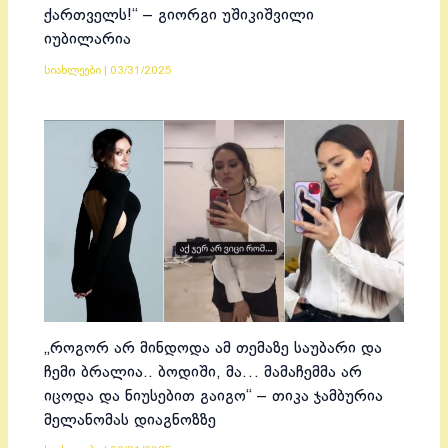
ქართველს!“ – გიორგი უშიკიშვილი
იუბილარია
სიახლეები
|
03/31/2025
„როგორ არ მინდოდა ამ თემაზე საუბარი და
ჩემი ბრალია.. ბოდიში, მა… მამაჩემმა არ
იცოდა და ნიუსებით გაიგო“ – თიკა ჯამბურია
მელანომას დიაგნოზზე