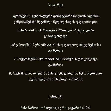
New Box
„ფორტუნას“ გენერალური დირექტორი რადიოს სფეროს
განვითარებაში შეტანილი წვლილისთვის დაჯილდოვდა
Elite Model Look Georgia 2025-ის გამარჯვებულები
გამოვლინდნენ
„არტ ჰოლში“ „პერსონა 2025“-ის დაჯილდოების ცერემონია
გაიმართა
25 ოქტომბერს Elite model look Georgia-ს ღია კასტინგი
გაიმართა
მარჯანიშვილის თეატრში პუსკა გამსახურდიას სამოყვარულო
ცეკვის სტუდიის კონცერტი გაიმართა
კონტაქტი
მისამართი: თბილისი, იური გაგარინის 24.