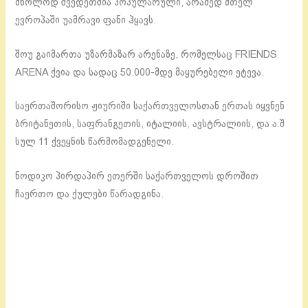
მხოლოდ შვედეთშია პოპულარული, არამედ მთელ
ევროპაში უამრავი ფანი ჰყავს.
შოუ გაიმართა უზარმაზარ არენაზე, რომელსაც FRIENDS
ARENA ქვია და სადაც 50.000-მდე მაყურებელი ეტევა.
საერთაშორისო ჟიურიში საქართველოსთან ერთას იყვნენ
ბრიტანეთის, საფრანგეთის, იტალიის, ავსტრალიის, და ა.შ
სულ 11 ქვეყნის წარმომადგენელი.
ნოდიკო პირდაპირ ეთერში საქართველოს დროშით
ჩაერთო და ქულები წარადგინა.