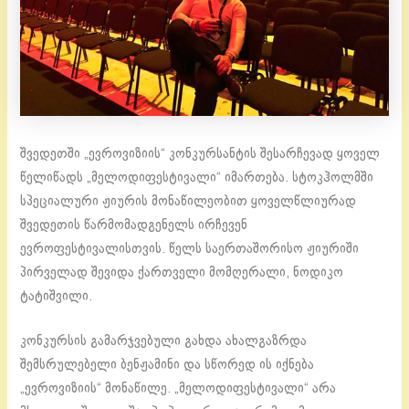
შვედეთში „ევროვიზიის“ კონკურსანტის შესარჩევად ყოველ
წელიწადს „მელოდიფესტივალი“ იმართება. სტოკჰოლმში
სპეციალური ჟიურის მონაწილეობით ყოველწლიურად
შვედეთის წარმომადგენელს ირჩევენ
ევროფესტივალისთვის. წელს საერთაშორისო ჟიურიში
პირველად შევიდა ქართველი მომღერალი, ნოდიკო
ტატიშვილი.
კონკურსის გამარჯვებული გახდა ახალგაზრდა
შემსრულებელი ბენჟამინი და სწორედ ის იქნება
„ევროვიზიის“ მონაწილე. „მელოდიფესტივალი“ არა