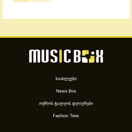
სიახლეები
|
03/31/2025
სიახლეები
News Box
ოქროს ტალღის დღიურები
Fashion Time