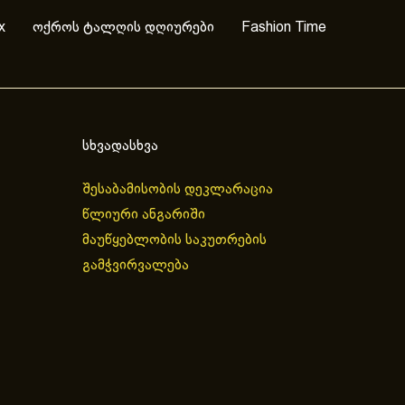
x
ოქროს ტალღის დღიურები
Fashion Time
სხვადასხვა
შესაბამისობის დეკლარაცია
წლიური ანგარიში
მაუწყებლობის საკუთრების
გამჭვირვალება