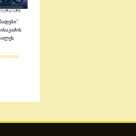
ნადები“
ისაკაძის
ბილეს
08/05/2026