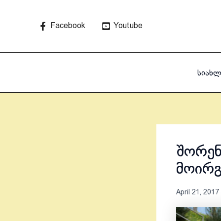
Skip
to
Facebook
Youtube
content
სიახლ
შორენ
მოირ
April 21, 2017