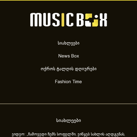
სიახლეები
News Box
ოქროს ტალღის დღიურები
Fashion Time
სიახლეები
ვიდეო: „ჩამოვედი ჩემს სოფელში, ვიწყებ სახლის აღდგენას,