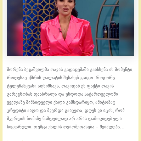
შორენა ბეგაშვილმა თავის გადაცემაში გაიხსენა ის მომენტი,
როდესაც ქმრის ღალატის შესახებ გაიგო. როგორც
ტელეწამყვანი აღნიშნავს, თავიდან ეს ფაქტი თავის
გარეგნობას დააბრალა და უნდოდა,საქართველოში
ყველაზე მიმზიდველი ქალი გამხდარიყო, ამიტომაც
კრედიტი აიღო და მკერდი გაიკეთა, დღეს კი იცის, რომ
მკერდის ზომაზე ნამდვილად არ არის დამოკიდებული
სიყვარული, თუმცა ქალის თვითშეფასება – შეიძლება…