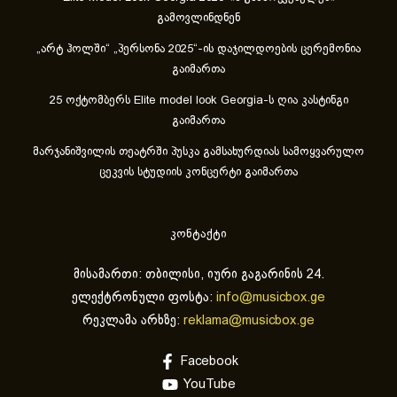
გამოვლინდნენ
„არტ ჰოლში“ „პერსონა 2025“-ის დაჯილდოების ცერემონია
გაიმართა
25 ოქტომბერს Elite model look Georgia-ს ღია კასტინგი
გაიმართა
მარჯანიშვილის თეატრში პუსკა გამსახურდიას სამოყვარულო
ცეკვის სტუდიის კონცერტი გაიმართა
კონტაქტი
მისამართი: თბილისი, იური გაგარინის 24.
ელექტრონული ფოსტა:
info@musicbox.ge
რეკლამა არხზე:
reklama@musicbox.ge
Facebook
YouTube