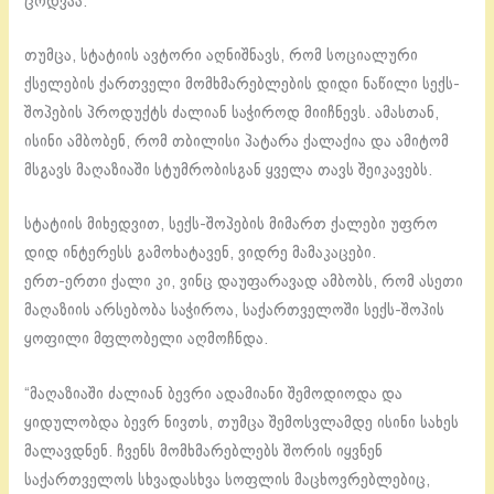
ცოდვაა.
თუმცა, სტატიის ავტორი აღნიშნავს, რომ სოციალური
ქსელების ქართველი მომხმარებლების დიდი ნაწილი სექს-
შოპების პროდუქტს ძალიან საჭიროდ მიიჩნევს. ამასთან,
ისინი ამბობენ, რომ თბილისი პატარა ქალაქია და ამიტომ
მსგავს მაღაზიაში სტუმრობისგან ყველა თავს შეიკავებს.
სტატიის მიხედვით, სექს-შოპების მიმართ ქალები უფრო
დიდ ინტერესს გამოხატავენ, ვიდრე მამაკაცები.
ერთ-ერთი ქალი კი, ვინც დაუფარავად ამბობს, რომ ასეთი
მაღაზიის არსებობა საჭიროა, საქართველოში სექს-შოპის
ყოფილი მფლობელი აღმოჩნდა.
“მაღაზიაში ძალიან ბევრი ადამიანი შემოდიოდა და
ყიდულობდა ბევრ ნივთს, თუმცა შემოსვლამდე ისინი სახეს
მალავდნენ. ჩვენს მომხმარებლებს შორის იყვნენ
საქართველოს სხვადასხვა სოფლის მაცხოვრებლებიც,