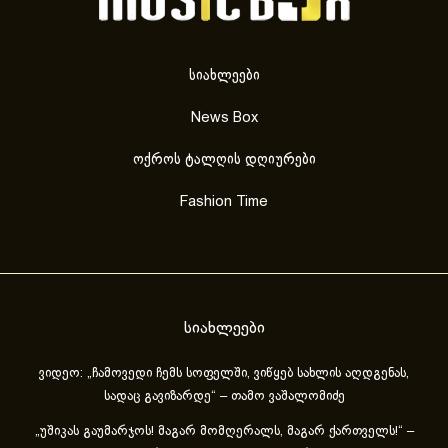
სიახლეები
News Box
ოქროს ტალღის დღიურები
Fashion Time
სიახლეები
ვიდეო: „ჩამოვედი ჩემს სოფელში, ვიწყებ სახლის აღდგენას,
სადაც გავიზარდე“ – თამო ვაშალომიძე
„უშიკას გაუმარჯოს! მაგარ მომღერალს, მაგარ ქართველს!“ –