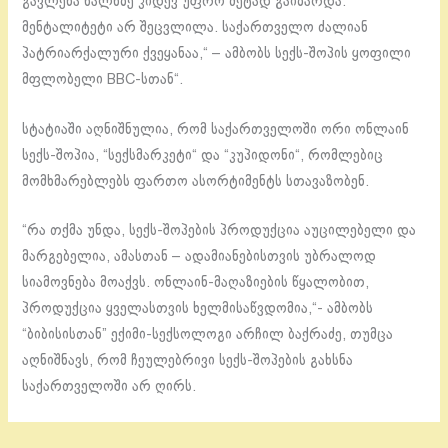
გავლენა ხალხზე კიდევ უფრო მეტად გაიზარდა.
მენტალიტეტი არ შეცვლილა. საქართველო ძალიან
პატრიარქალური ქვეყანაა,“ – ამბობს სექს-შოპის ყოფილი
მფლობელი BBC-სთან“.
სტატიაში აღნიშნულია, რომ საქართველოში ორი ონლაინ
სექს-შოპია, “სექსმარკეტი“ და “კუპიდონი“, რომლებიც
მომხმარებლებს ფართო ასორტიმენტს სთავაზობენ.
“რა თქმა უნდა, სექს-შოპების პროდუქცია აუცილებელი და
მარგებელია, ამასთან – ადამიანებისთვის უბრალოდ
სიამოვნება მოაქვს. ონლაინ-მაღაზიების წყალობით,
პროდუქცია ყველასთვის ხელმისაწვდომია,“- ამბობს
“ბიბისისთან” ექიმი-სექსოლოგი არჩილ ბაქრაძე, თუმცა
აღნიშნავს, რომ ჩეულებრივი სექს-შოპების გახსნა
საქართველოში არ ღირს.