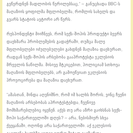
გვწერდნენ მადლობის წერილებსაც,“ – განუცხადა BBC-ს
მაღაზიის ყოფილმა მფლობელმა, რომლის სახელს და
გვარს სტატიის ავტორი არ წერს.
რესპონდენტი მიიჩნევს, რომ სექს-შოპის პროდუქტი ბევრს
დაეხმარა პრობლემების გადაჭრაში, თუმცა მალე
მფლობელები იძულებულები გახდნენ მაღაზია დაეხურათ,
რადგან სექს-შოპის არსებობა გააპროტესტა ეკლესიის
მრევლის ნაწილმა. მისივე მტკიცებით, პოლიციამ სთხოვა
მაღაზიის მფლობელებს, არ გამოეწვიათ ეკლესიის
პროვოცირება და მაღაზია დაეხურათ.
“ამასთან, მინდა აღვნიშნო, რომ იმ ხალხს შორის, ვინც ჩვენი
მაღაზიის არსებობას აპროტესტებდა, ჩვენივე
მომხმარებლებიც იყვნენ. აქვს თუ არა აზრი გაიხსნას სექს-
შოპი საქართველოში დღეს? – არა, ნებისმიერ სხვა
ქვეყანაში, ოღონდ არა საქართველოში. აქ ეკლესიის