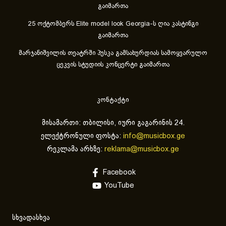
გაიმართა
25 ოქტომბერს Elite model look Georgia-ს ღია კასტინგი
გაიმართა
მარჯანიშვილის თეატრში პუსკა გამსახურდიას სამოყვარულო
ცეკვის სტუდიის კონცერტი გაიმართა
კონტაქტი
მისამართი: თბილისი, იური გაგარინის 24.
ელექტრონული ფოსტა:
info@musicbox.ge
რეკლამა არხზე:
reklama@musicbox.ge
Facebook
YouTube
სხვადასხვა