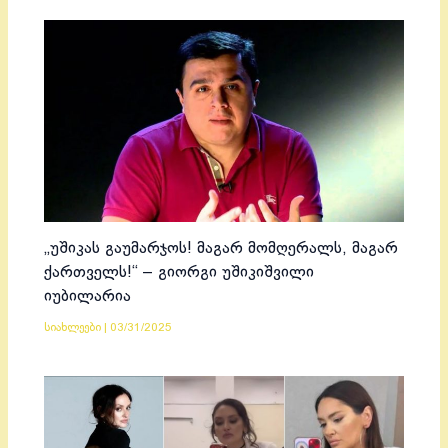
„უშიკას გაუმარჯოს! მაგარ მომღერალს, მაგარ
ქართველს!“ – გიორგი უშიკიშვილი
იუბილარია
სიახლეები
|
03/31/2025