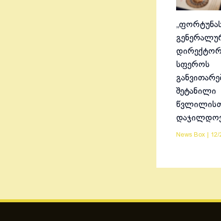
„ფორტუნას
გენერალუ
დირექტორ
სფეროს
განვითარე
შეტანილი
წვლილისთ
დაჯილდო
News Box
|
12/