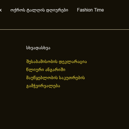
x
ოქროს ტალღის დღიურები
Fashion Time
სხვადასხვა
შესაბამისობის დეკლარაცია
წლიური ანგარიში
მაუწყებლობის საკუთრების
გამჭვირვალება