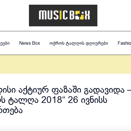
ეები
News Box
ოქროს ტალღის დღიურები
Fashi
დისი აქტიურ ფაზაში გადავიდა 
ს ტალღა 2018“ 26 ივნისს
რთება