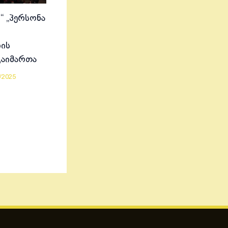
“ „პერსონა
ის
გაიმართა
/2025