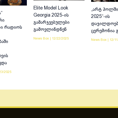
Elite Model Look
„არტ ჰოლში
“
Georgia 2025-ის
2025“-ის
რი
გამარჯვებულები
დაჯილდოებ
ი რადიოს
გამოვლინდნენ
ცერემონია 
News Box
|
12/22/2025
News Box
|
12/11
ბაში
ვის
ვდა
23/2025