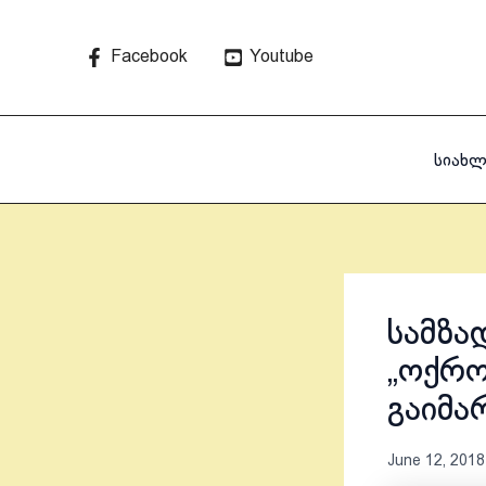
Skip
to
Facebook
Youtube
content
სიახლ
სამზა
„ოქრო
გაიმა
June 12, 2018