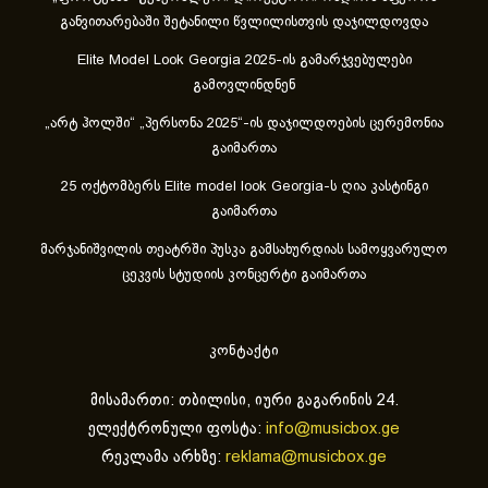
განვითარებაში შეტანილი წვლილისთვის დაჯილდოვდა
Elite Model Look Georgia 2025-ის გამარჯვებულები
გამოვლინდნენ
„არტ ჰოლში“ „პერსონა 2025“-ის დაჯილდოების ცერემონია
გაიმართა
25 ოქტომბერს Elite model look Georgia-ს ღია კასტინგი
გაიმართა
მარჯანიშვილის თეატრში პუსკა გამსახურდიას სამოყვარულო
ცეკვის სტუდიის კონცერტი გაიმართა
კონტაქტი
მისამართი: თბილისი, იური გაგარინის 24.
ელექტრონული ფოსტა:
info@musicbox.ge
რეკლამა არხზე:
reklama@musicbox.ge