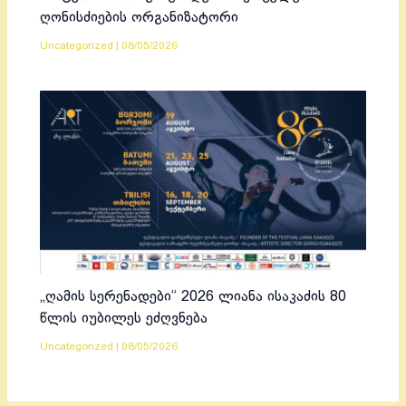
ღონისძიების ორგანიზატორი
Uncategorized
|
08/05/2026
„ღამის სერენადები“ 2026 ლიანა ისაკაძის 80
წლის იუბილეს ეძღვნება
Uncategorized
|
08/05/2026