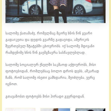
სალომე ქათამაძე, რომელმაც მცირე ხნის წინ გვარი
გადაიკეთა და დედის გვარზე გადავიდა, ამერიკის
შეერთებულ შტატებში ცხოვრობს. იქ სალომე მდივანი
რამდენიმე ხნის წინ გაემგზავრა სასწავლებლად.
სალომე სოციალურ ქსელში საკმაოდ აქტიურობს. მისი
ფოტოებიდან, რომლებსაც ბოლო დროს დებს, აშკარად
ჩანს, რომ სალომე ისეთი გამხდარია, შეიძლება, ვერც
იცნოთ.
გთავაზობთ ფოტოებს მისი პირადი გვერდიდან.