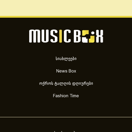
სიახლეები
News Box
ოქროს ტალღის დღიურები
Fashion Time