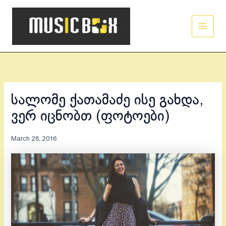
Skip
Main
to
Men
content
სალომე ქათამაძე ისე გახდა,
ვერ იცნობთ (ფოტოები)
March 28, 2016