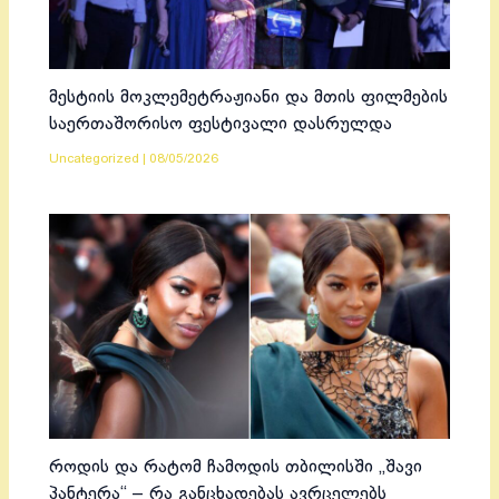
მესტიის მოკლემეტრაჟიანი და მთის ფილმების
საერთაშორისო ფესტივალი დასრულდა
Uncategorized
|
08/05/2026
როდის და რატომ ჩამოდის თბილისში „შავი
პანტერა“ – რა განცხადებას ავრცელებს