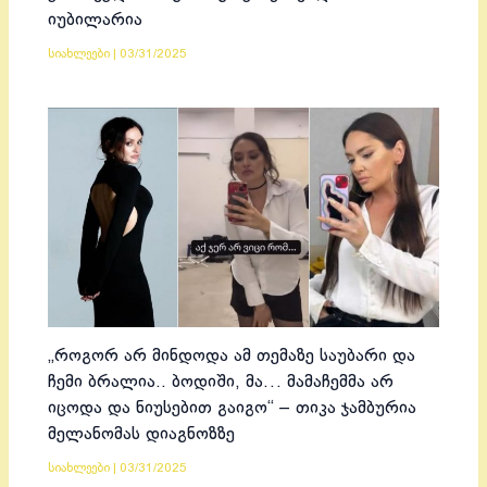
იუბილარია
სიახლეები
|
03/31/2025
„როგორ არ მინდოდა ამ თემაზე საუბარი და
ჩემი ბრალია.. ბოდიში, მა… მამაჩემმა არ
იცოდა და ნიუსებით გაიგო“ – თიკა ჯამბურია
მელანომას დიაგნოზზე
სიახლეები
|
03/31/2025