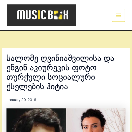
Skip
Main
to
Men
content
სალომე ღვინიაშვილისა და
ენგინ აკიურეკის ფოტო
თურქული სოციალური
ქსელების ჰიტია
January 20, 2016