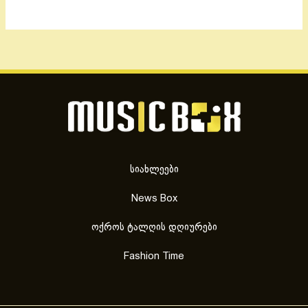
სიახლეები
News Box
ოქროს ტალღის დღიურები
Fashion Time