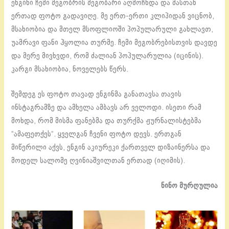
ენგინი ჩემი მეგობრის მეგობარი აღმოჩნდა და მასთან
ერთად ფოტო გადავიღე. მე ერთ-ერთი კლიპიდან ვიცნობ,
მსახიობია და მთელ მსოფლიოში პოპულარული გახლავთ,
უამრავი ფანი ჰყოლია თურმე. ჩემი მეგობრებისთვის დავდე
და მერე მივხვდი, რომ ძალიან პოპულარულია (იცინის).
კარგი მსახიობია, ნოველებს წერს.
შემდეგ ეს ფოტო თავად ენგინმა განათავსა თავის
ინსტაგრამზე და ამხელა ამბავს არ ველოდი. ისეთი რამ
მოხდა, რომ მისმა ფანებმა და თურქმა ჟურნალისტებმა
“ამაფეთქეს“. ყველგან ჩვენი ფოტო დევს. ერთგან
მიწერილი აქვს, ენგინ აკიურეკი ქართველ დიზაინერსა და
მოდელ სალომე ღვინიაშვილთან ერთად (იღიმის).
ნინო მურღულია