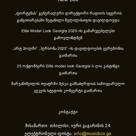
„ფორტუნას“ გენერალური დირექტორი რადიოს სფეროს
განვითარებაში შეტანილი წვლილისთვის დაჯილდოვდა
Elite Model Look Georgia 2025-ის გამარჯვებულები
გამოვლინდნენ
„არტ ჰოლში“ „პერსონა 2025“-ის დაჯილდოების ცერემონია
გაიმართა
25 ოქტომბერს Elite model look Georgia-ს ღია კასტინგი
გაიმართა
მარჯანიშვილის თეატრში პუსკა გამსახურდიას სამოყვარულო
ცეკვის სტუდიის კონცერტი გაიმართა
კონტაქტი
მისამართი: თბილისი, იური გაგარინის 24.
ელექტრონული ფოსტა:
info@musicbox.ge