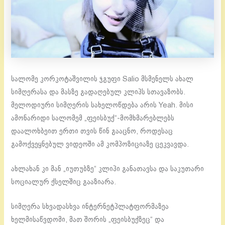
სალომე კორკოტაშვილის ჯგუფი Salio მსმენელს ახალ
სიმღერასა და მასზე გადაღებულ კლიპს სთავაზობს.
მელოდიური სიმღერის სახელოწდება არის Yeah. მისი
ამონარიდი სალომემ „ფეისბუქ“-მომხმარებლებს
დაალოხბეით ერთი თვის წინ გააცნო, როდესაც
გამოქვეყნებულ ვიდეოში ამ კომპოზიციაზე ცეკვავდა.
ახლახან კი მან „იუთუბზე“ კლიპი განათავსა და საკუთარი
სოციალურ ქსელშიც გააზიარა.
სიმღერა სხვადასხვა ინტერნეტპლატფორმაზეა
ხელმისაწვდომი, მათ შორის „ფეისბუქზეც“ და