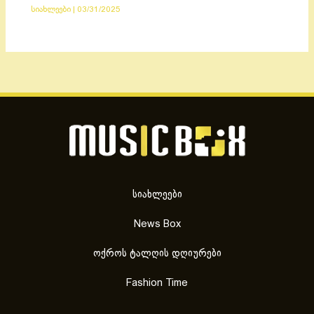
სიახლეები
|
03/31/2025
სიახლეები
News Box
ოქროს ტალღის დღიურები
Fashion Time