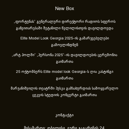
New Box
„ფორტუნას“ გენერალური დირექტორი რადიოს სფეროს
განვითარებაში შეტანილი წვლილისთვის დაჯილდოვდა
Elite Model Look Georgia 2025-ის გამარჯვებულები
გამოვლინდნენ
„არტ ჰოლში“ „პერსონა 2025“-ის დაჯილდოების ცერემონია
გაიმართა
25 ოქტომბერს Elite model look Georgia-ს ღია კასტინგი
გაიმართა
მარჯანიშვილის თეატრში პუსკა გამსახურდიას სამოყვარულო
ცეკვის სტუდიის კონცერტი გაიმართა
კონტაქტი
მისამართი: თბილისი, იური გაგარინის 24.