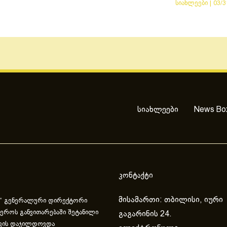
სიახლეები
|
03/3
სიახლეები
News Bo
კონტაქტი
მისამართი: თბილისი, იური
“ გენერალური დირექტორი
ეროს განვითარებაში შეტანილი
გაგარინის 24.
ვის დაჯილდოვდა