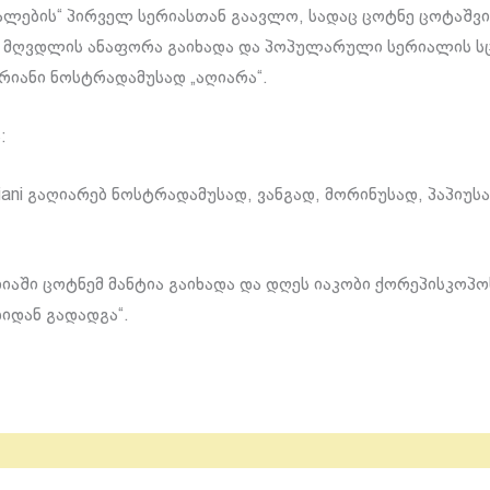
ლების“ პირველ სერიასთან გაავლო, სადაც ცოტნე ცოტაშვ
 მღვდლის ანაფორა გაიხადა და პოპულარული სერიალის სც
რიანი ნოსტრადამუსად „აღიარა“.
:
riani გაღიარებ ნოსტრადამუსად, ვანგად, მორინუსად, პაპიუს
იაში ცოტნემ მანტია გაიხადა და დღეს იაკობი ქორეპისკოპო
იდან გადადგა“.