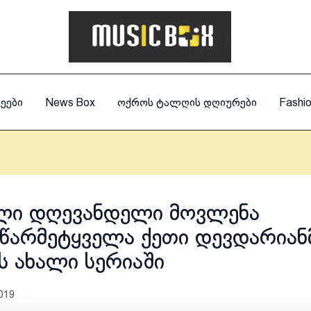
ეები
News Box
ოქროს ტალღის დღიურები
Fashi
ლი დღევანდელი მოვლენა
სწარმეტყველა ქეთი დევდარიან
-ს ახალი სერიაში
019