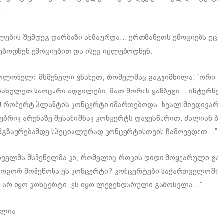
…
ლების შემდეგ დარბაზი ახმაურდა… ერთმანეთს ემოციებს უ
ებოდნენ ემოციებით და ისევ იცლებოდნენ.
ოლონელი მსმენელი ვნახეთ, რომელმაც გაგვიმხილა: “ორი კ
ნახულეთ საოცარი ადგილები, მათ შორის ყაზბეგი… ინტერნ
მ რობერტ პლანტის კონცერტი იმართებოდა. ხვალ მივდივარ
ებრივ არენაზე შესანიშნავ კონცერტს დავესწარით. ძალიან 
ამგზავრებამდე სპეციალურად კონცერტისთვის ჩამოვედით…”
ველმა მსმენელმა კი, რომელიც როკის დიდი მოყვარული 
როგორ მომეწონა ეს კონცერტი? კონცერტები საქართველოშ
ს არ იყო კონცერტი, ეს იყო ლეგენდარული გამოსვლა…”
ულია