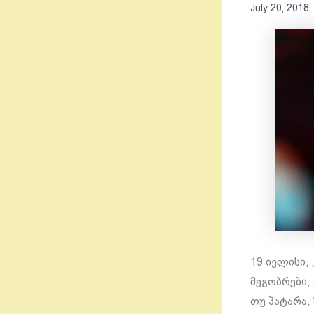
July 20, 2018
19 ივლისი,
მეგობრები,
თუ პატარა, 