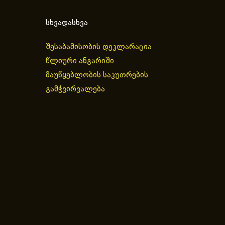
სხვადასხვა
შესაბამისობის დეკლარაცია
წლიური ანგარიში
მაუწყებლობის საკუთრების
გამჭვირვალება