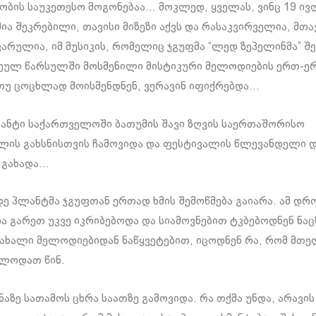
ბის საუკეთესო მოგონებაა… მოკლედ, ყველას, ვინც 19 ივ
შია შეკრებილი, თავისი მიზეზი აქვს და რასაკვირველია, მთა
ყვარულია, იმ მუსიკის, რომელიც ჯგუფმა “ლედ ზეპელინმა” შ
ეულ წარსულში მოსმენილი მისტიკური მელოდიების ერთ-ე
თუ ცოცხლად მოისმენდნენ, ვერავინ იფიქრებდა…
ნტი საქართველოში ბათუმის შავი ზღვის საერთაშორისო
ლის გახსნისთვის ჩამოვიდა და ფესტივალის წლევანდელი დ
 გახადა…
ე პლანტმა ჯგუფთან ერთად ხმის შემოწმება გაიარა. ამ დრ
ა გარეთ უკვე იკრიბებოდა და სიამოვნებით ტკბებოდნენ ნა
ახალი მელოდიებიდან ნაწყვეტებით, იცოდნენ რა, რომ მთ
ელოდათ წინ.
აზე სათამოს ცხრა საათზე გამოვიდა. რა თქმა უნდა, არავის