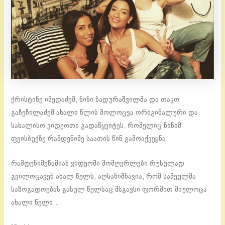
ქრისტინე იმედაძემ, ნინი ბადურაშვილმა და თაკო
გაჩეჩილაძემ ახალი წლის მოლოცვა ორიგინალური და
სახალისო ვიდეოთი გადაწყვიტეს, რომელიც ნინიმ
ფეისბუქზე რამდენიმე საათის წინ გამოაქვეყნა.
რამდენიმეწამიან ვიდეოში მომღერლები რუსულად
გვილოცავენ ახალ წელს, აღსანიშნავია, რომ სამეულმა
საზოგადოებას გასულ წელსაც მსგავსი ფორმით მიულოცა
ახალი წელი…