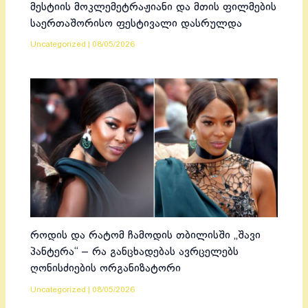
მესტიის მოკლემეტრაჟიანი და მთის ფილმების
საერთაშორისო ფესტივალი დასრულდა
Uncategorized
|
08/05/2026
როდის და რატომ ჩამოდის თბილისში „შავი
პანტერა“ – რა განცხადებას ავრცელებს
ღონისძიების ორგანიზატორი
Uncategorized
|
08/05/2026