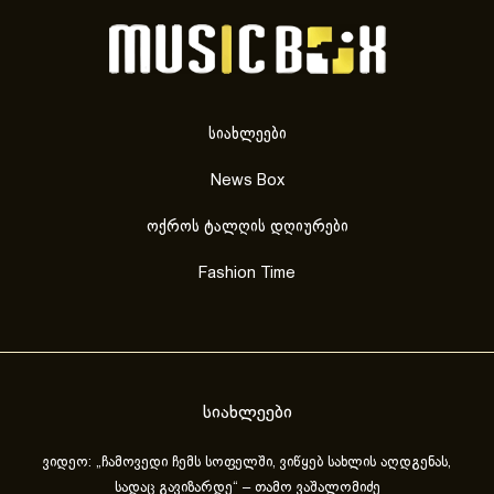
სიახლეები
News Box
ოქროს ტალღის დღიურები
Fashion Time
სიახლეები
ვიდეო: „ჩამოვედი ჩემს სოფელში, ვიწყებ სახლის აღდგენას,
სადაც გავიზარდე“ – თამო ვაშალომიძე