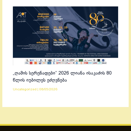
„ღამის სერენადები“ 2026 ლიანა ისაკაძის 80
წლის იუბილეს ეძღვნება
Uncategorized
|
08/05/2026