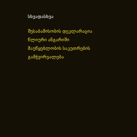
სხვადასხვა
შესაბამისობის დეკლარაცია
წლიური ანგარიში
მაუწყებლობის საკუთრების
გამჭვირვალება