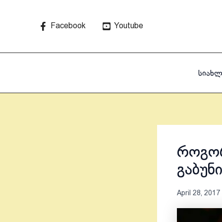
Skip
to
Facebook
Youtube
content
სიახლ
როგორ
გაბუნ
April 28, 2017