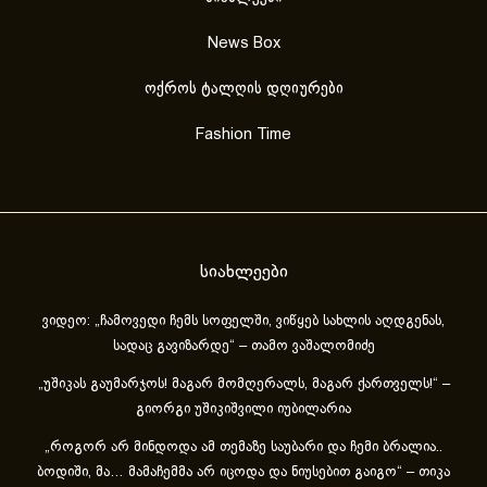
News Box
ოქროს ტალღის დღიურები
Fashion Time
სიახლეები
ვიდეო: „ჩამოვედი ჩემს სოფელში, ვიწყებ სახლის აღდგენას,
სადაც გავიზარდე“ – თამო ვაშალომიძე
„უშიკას გაუმარჯოს! მაგარ მომღერალს, მაგარ ქართველს!“ –
გიორგი უშიკიშვილი იუბილარია
„როგორ არ მინდოდა ამ თემაზე საუბარი და ჩემი ბრალია..
ბოდიში, მა… მამაჩემმა არ იცოდა და ნიუსებით გაიგო“ – თიკა