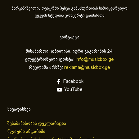
მარჯანიშვილის თეატრში პუსკა გამსახურდიას სამოყვარულო
ცეკვის სტუდიის კონცერტი გაიმართა
კონტაქტი
მისამართი: თბილისი, იური გაგარინის 24.
ელექტრონული ფოსტა:
info@musicbox.ge
რეკლამა არხზე:
reklama@musicbox.ge
Facebook
YouTube
სხვადასხვა
შესაბამისობის დეკლარაცია
წლიური ანგარიში