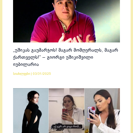
„უშიკას გაუმარჯოს! მაგარ მომღერალს, მაგარ
ქართველს!“ – გიორგი უშიკიშვილი
იუბილარია
სიახლეები
|
03/31/2025