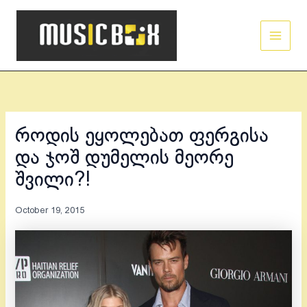
Skip
Main
to
Men
content
როდის ეყოლებათ ფერგისა
და ჯოშ დუმელის მეორე
შვილი?!
October 19, 2015