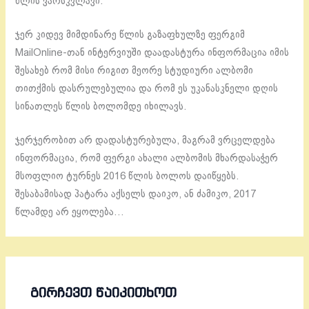
წლის ვარსკვლავი.
ჯერ კიდევ მიმდინარე წლის გაზაფხულზე ფერგიმ
MailOnline-თან ინტერვიუში დაადასტურა ინფორმაცია იმის
შესახებ რომ მისი რიგით მეორე სტუდიური ალბომი
თითქმის დასრულებულია და რომ ეს უკანასკნელი დღის
სინათლეს წლის ბოლომდე იხილავს.
ჯერჯერობით არ დადასტურებულა, მაგრამ ვრცელდება
ინფორმაცია, რომ ფერგი ახალი ალბომის მხარდასაჭერ
მსოფლიო ტურნეს 2016 წლის ბოლოს დაიწყებს.
შესაბამისად პატარა აქსელს დაიკო, ან ძამიკო, 2017
წლამდე არ ეყოლება…
ᲒᲘᲠᲩᲔᲕᲗ ᲬᲐᲘᲙᲘᲗᲮᲝᲗ