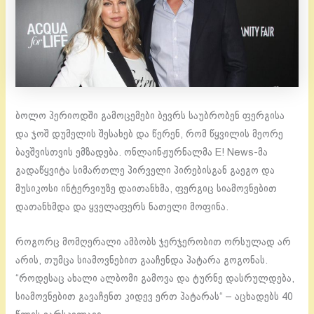
ბოლო პერიოდში გამოცემები ბევრს საუბრობენ ფერგისა
და ჯოშ დუმელის შესახებ და წერენ, რომ წყვილის მეორე
ბავშვისთვის ემზადება. ონლაინჟურნალმა E! News-მა
გადაწყვიტა სიმართლე პირველი პირებისგან გაეგო და
მუსიკოსი ინტერვიუზე დაითანხმა, ფერგიც სიამოვნებით
დათანხმდა და ყველაფერს ნათელი მოფინა.
როგორც მომღერალი ამბობს ჯერჯერობით ორსულად არ
არის, თუმცა სიამოვნებით გააჩენდა პატარა გოგონას.
“როდესაც ახალი ალბომი გამოვა და ტურნე დასრულდება,
სიამოვნებით გავაჩენთ კიდევ ერთ პატარას“ – აცხადებს 40