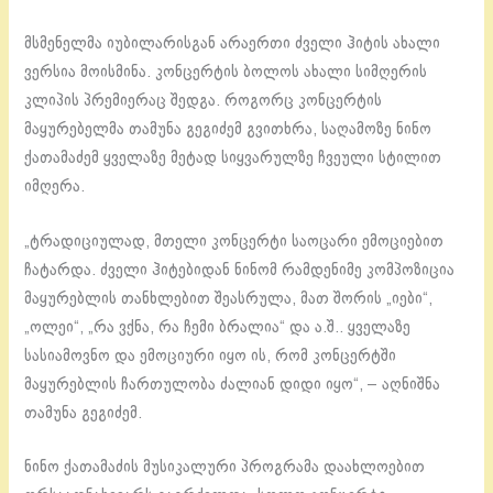
მსმენელმა იუბილარისგან არაერთი ძველი ჰიტის ახალი
ვერსია მოისმინა. კონცერტის ბოლოს ახალი სიმღერის
კლიპის პრემიერაც შედგა. როგორც კონცერტის
მაყურებელმა თამუნა გეგიძემ გვითხრა, საღამოზე ნინო
ქათამაძემ ყველაზე მეტად სიყვარულზე ჩვეული სტილით
იმღერა.
„ტრადიციულად, მთელი კონცერტი საოცარი ემოციებით
ჩატარდა. ძველი ჰიტებიდან ნინომ რამდენიმე კომპოზიცია
მაყურებლის თანხლებით შეასრულა, მათ შორის „იები“,
„ოლეი“, „რა ვქნა, რა ჩემი ბრალია“ და ა.შ.. ყველაზე
სასიამოვნო და ემოციური იყო ის, რომ კონცერტში
მაყურებლის ჩართულობა ძალიან დიდი იყო“, – აღნიშნა
თამუნა გეგიძემ.
ნინო ქათამაძის მუსიკალური პროგრამა დაახლოებით