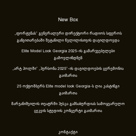
New Box
„ფორტუნას“ გენერალური დირექტორი რადიოს სფეროს
განვითარებაში შეტანილი წვლილისთვის დაჯილდოვდა
Elite Model Look Georgia 2025-ის გამარჯვებულები
გამოვლინდნენ
„არტ ჰოლში“ „პერსონა 2025“-ის დაჯილდოების ცერემონია
გაიმართა
25 ოქტომბერს Elite model look Georgia-ს ღია კასტინგი
გაიმართა
მარჯანიშვილის თეატრში პუსკა გამსახურდიას სამოყვარულო
ცეკვის სტუდიის კონცერტი გაიმართა
კონტაქტი