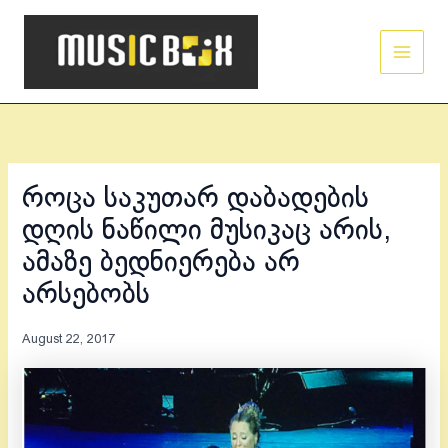
Skip
Main
to
Men
content
როცა საკუთარ დაბადების
დღის ნაწილი მუსიკაც არის,
ამაზე ბედნიერება არ
არსებობს
August 22, 2017