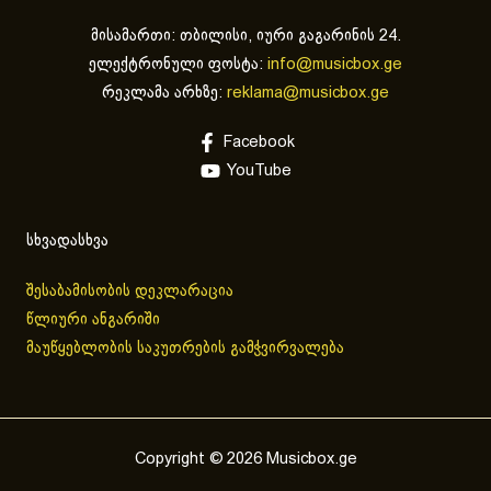
მისამართი: თბილისი, იური გაგარინის 24.
ელექტრონული ფოსტა:
info@musicbox.ge
რეკლამა არხზე:
reklama@musicbox.ge
Facebook
YouTube
სხვადასხვა
შესაბამისობის დეკლარაცია
წლიური ანგარიში
მაუწყებლობის საკუთრების გამჭვირვალება
Copyright © 2026 Musicbox.ge