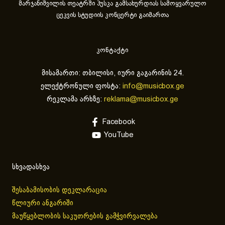
მარჯანიშვილის თეატრში პუსკა გამსახურდიას სამოყვარულო
ცეკვის სტუდიის კონცერტი გაიმართა
კონტაქტი
მისამართი: თბილისი, იური გაგარინის 24.
ელექტრონული ფოსტა:
info@musicbox.ge
რეკლამა არხზე:
reklama@musicbox.ge
Facebook
YouTube
სხვადასხვა
შესაბამისობის დეკლარაცია
წლიური ანგარიში
მაუწყებლობის საკუთრების გამჭვირვალება