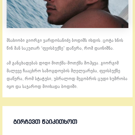
მსახიობი გიორგი ვარდოსანიძე ბოდიშს იხდის. ცოტა ხნის
წინ მან საკუთარ “ფეისბუქზე” დაწერა, რომ დაინიშნა.
ამ განცხადებას დიდი მითქმა-მოთქმა მოჰყვა. გიორგიმ
მალევე ჩააცხრო საზოგდოების მღელვარება, ფეისბუქზე
დაწერა, რომ სტატუსი, უბრალოდ მეგობრის ცუდი ხუმრობა
იყო და საჯაროდ მოიხადა ბოდიში.
ᲒᲘᲠᲩᲔᲕᲗ ᲬᲐᲘᲙᲘᲗᲮᲝᲗ