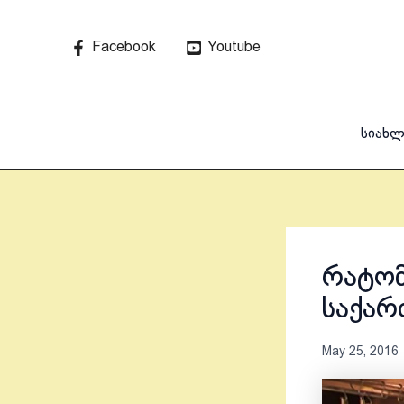
Skip
to
Facebook
Youtube
content
სიახლ
რატომ
საქარ
May 25, 2016