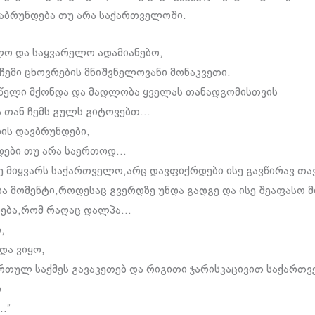
აბრუნდება თუ არა საქართველოში.
ლო და საყვარელო ადამიანებო,
ემი ცხოვრების მნიშვნელოვანი მონაკვეთი.
წელი მქონდა და მადლობა ყველას თანადგომისთვის
 თან ჩემს გულს გიტოვებთ…
ის დავბრუნდები,
დები თუ არა საერთოდ…
 მიყვარს საქართველო,არც დავფიქრდები ისე გავწირავ თავ
ბა მომენტი,როდესაც გვერდზე უნდა გადგე და ისე შეაფასო 
ენება,რომ რაღაც დალპა…
,
და ვიყო,
რთულ საქმეს გავაკეთებ და რიგითი ჯარისკაცივით საქართ
ი
…”