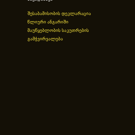
შესაბამისობის დეკლარაცია
წლიური ანგარიში
მაუწყებლობის საკუთრების
გამჭვირვალება