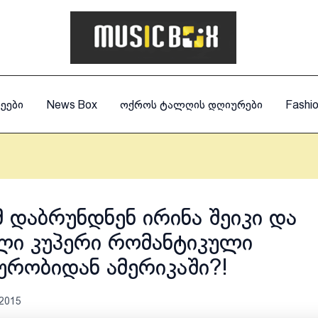
ეები
News Box
ოქროს ტალღის დღიურები
Fashi
 დაბრუნდნენ ირინა შეიკი და
ი კუპერი რომანტიკული
ურობიდან ამერიკაში?!
 2015