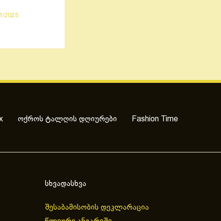
1/2025
x
ოქროს ტალღის დღიურები
Fashion Time
სხვადასხვა
შესაბამისობის დეკლარაცია