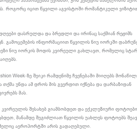
მოდელი პაპარაცებმა ქვინსში, ჯონ კენედის სახელობის აე
ს. როგორც იცით წყვილი აგვისტოში რომანტიკული ვიზიტი
 დღეები დასრულდა და ბრედლი და ირინაც საქმიან რეჟიმს
ნ. გამოცემების ინფორმაციით წყვილის ნიუ იორკში დაბრუნ
ზეზი ნიუ იორკის მოდის კვირეული გახლავთ, რომელიც სტარ
აიღებს.
shion Week-ზე შეიკი რამდენიმე ჩვენებაში მიიღებს მონაწილ
ა თქმა უნდა ამ დროს მის გვერდით იქნება და დარბაზიდან
ივრებს მას.
ს კვირეულის შესახებ გიამბობდეთ და ექკლუზიური ფოტოებ
ებდეთ, მანამდე შეგიძლიათ წყვილის უახლეს ფოტოებს შე
მელიც აეროპორტში არის გადაღებული.