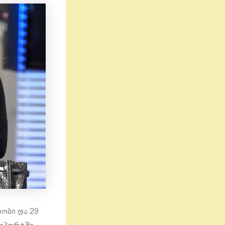
იობი და 29