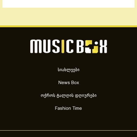
სიახლეები
News Box
ოქროს ტალღის დღიურები
Fashion Time