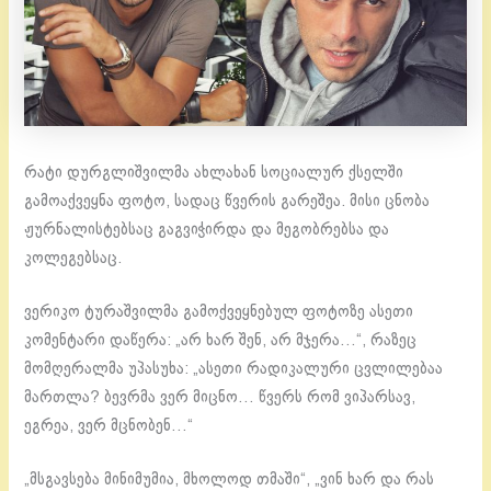
რატი დურგლიშვილმა ახლახან სოციალურ ქსელში
გამოაქვეყნა ფოტო, სადაც წვერის გარეშეა. მისი ცნობა
ჟურნალისტებსაც გაგვიჭირდა და მეგობრებსა და
კოლეგებსაც.
ვერიკო ტურაშვილმა გამოქვეყნებულ ფოტოზე ასეთი
კომენტარი დაწერა: „არ ხარ შენ, არ მჯერა…“, რაზეც
მომღერალმა უპასუხა: „ასეთი რადიკალური ცვლილებაა
მართლა? ბევრმა ვერ მიცნო… წვერს რომ ვიპარსავ,
ეგრეა, ვერ მცნობენ…“
„მსგავსება მინიმუმია, მხოლოდ თმაში“, „ვინ ხარ და რას