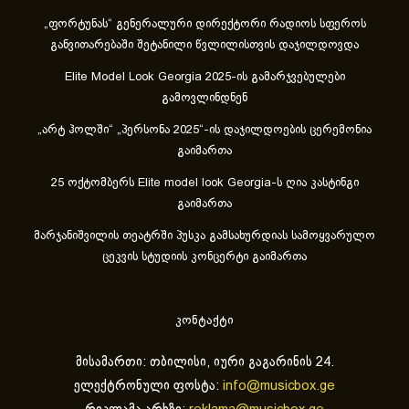
„ფორტუნას“ გენერალური დირექტორი რადიოს სფეროს
განვითარებაში შეტანილი წვლილისთვის დაჯილდოვდა
Elite Model Look Georgia 2025-ის გამარჯვებულები
გამოვლინდნენ
„არტ ჰოლში“ „პერსონა 2025“-ის დაჯილდოების ცერემონია
გაიმართა
25 ოქტომბერს Elite model look Georgia-ს ღია კასტინგი
გაიმართა
მარჯანიშვილის თეატრში პუსკა გამსახურდიას სამოყვარულო
ცეკვის სტუდიის კონცერტი გაიმართა
კონტაქტი
მისამართი: თბილისი, იური გაგარინის 24.
ელექტრონული ფოსტა:
info@musicbox.ge