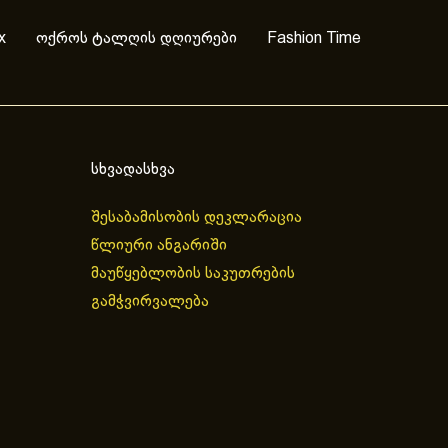
x
ოქროს ტალღის დღიურები
Fashion Time
სხვადასხვა
შესაბამისობის დეკლარაცია
წლიური ანგარიში
მაუწყებლობის საკუთრების
გამჭვირვალება