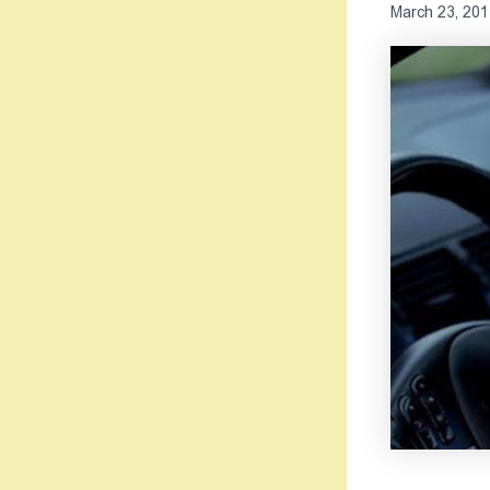
March 23, 201