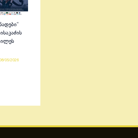
ნადები“
ისაკაძის
ბილეს
08/05/2026