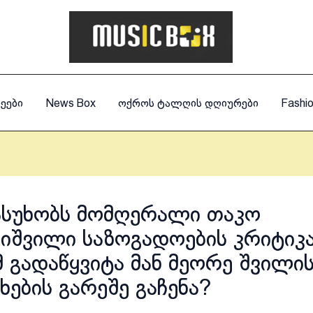
ეები
News Box
ოქროს ტალღის დღიურები
Fashi
ასუხობს მომღერალი თაკო
იშვილი საზოგადოების კრიტიკა
 გადაწყვიტა მან მეორე შვილი
ხების გარეშე გაჩენა?