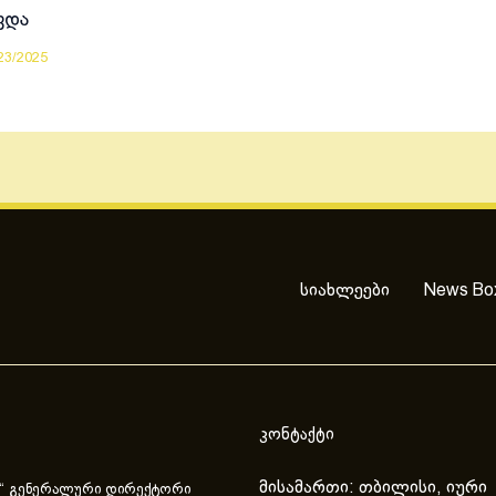
ვდა
23/2025
სიახლეები
News Bo
კონტაქტი
მისამართი: თბილისი, იური
“ გენერალური დირექტორი