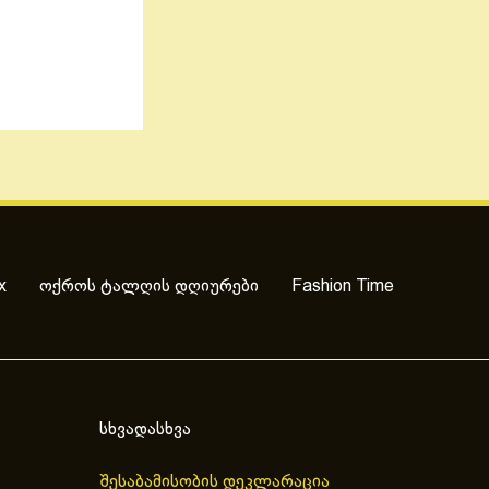
x
ოქროს ტალღის დღიურები
Fashion Time
სხვადასხვა
შესაბამისობის დეკლარაცია