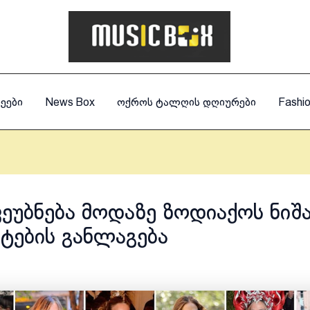
ეები
News Box
ოქროს ტალღის დღიურები
Fashi
ვეუბნება მოდაზე ზოდიაქოს ნიშ
ტების განლაგება