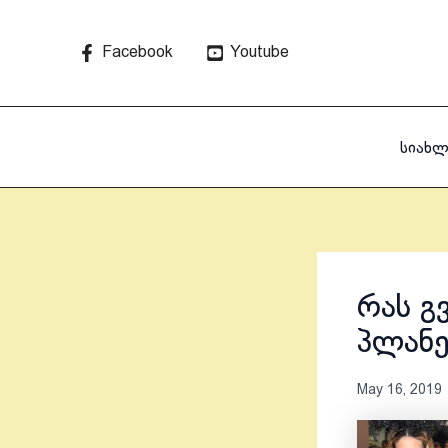
Skip
to
Facebook
Youtube
content
სიახლ
რას გ
პლანე
May 16, 2019