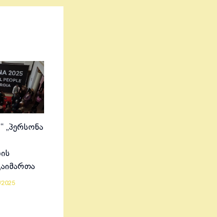
“ „პერსონა
ის
გაიმართა
/2025