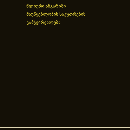
წლიური ანგარიში
მაუწყებლობის საკუთრების
გამჭვირვალება