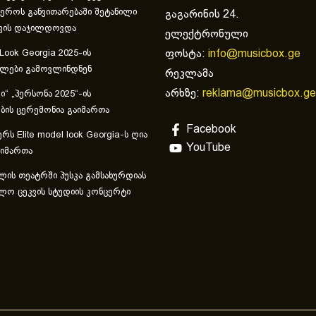
ეროს განვითარებაში შეტანილი
გაგარინის 24.
ვის დაჯილდოვდა
ელექტრონული
ფოსტა:
info@musicbox.ge
 Look Georgia 2025-ის
ულები გამოვლინდნენ
რეკლამა
არხზე:
reklama@musicbox.ge
“ „პერსონა 2025“-ის
ის ცერემონია გაიმართა
Facebook
რს Elite model look Georgia-ს ღია
YouTube
აიმართა
ლის თეატრში პუსკა გამსახურდიას
ლო ცეკვის სტუდიის კონცერტი