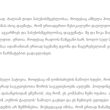
ად, ძალიან დიდი პასუხისმგებლობაა, როდესაც ამხელა ჰ
 ამას ისიც დაემატა, რომ ერთადერთი მუსიკალური დაჯილდო
 აგვარჩიეს და პასუხისმგებლობაც დაგვემატა. მე და ნიკა მ
ლდით. ერთია, როდესაც რადიოს წამყვანი ხარ, ხოლო სულ 
აა ადამიანთან ერთად სცენაზე დგომა და მაყურებელთან კ
აპი წარმატებით გადავლახეთ.
ბული პატივია, როდესაც იმ ღონისძიების ნაწილი ხდები, რ
ად საუკეთესოთა შორის საუკეთესოებს ავლენს. ჰოლდინგ
 დასაწყისიდან ვმუშაობ, ასე რომ, ეს კომპანია ჩემი ოჯახია. 
ომ „ოქროს ტალღის“ ნაწილი გავხდი და ეს ჩემთვის უდიდესი 
დემის არ შემშინებია. მიუხედავად იმისა, რომ ერთად მანამ