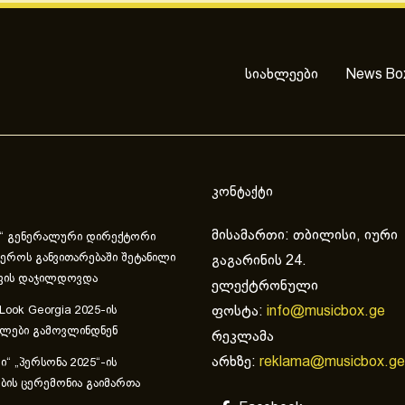
სიახლეები
News Bo
კონტაქტი
მისამართი: თბილისი, იური
“ გენერალური დირექტორი
ეროს განვითარებაში შეტანილი
გაგარინის 24.
ვის დაჯილდოვდა
ელექტრონული
ფოსტა:
info@musicbox.ge
 Look Georgia 2025-ის
ულები გამოვლინდნენ
რეკლამა
არხზე:
reklama@musicbox.ge
“ „პერსონა 2025“-ის
ის ცერემონია გაიმართა