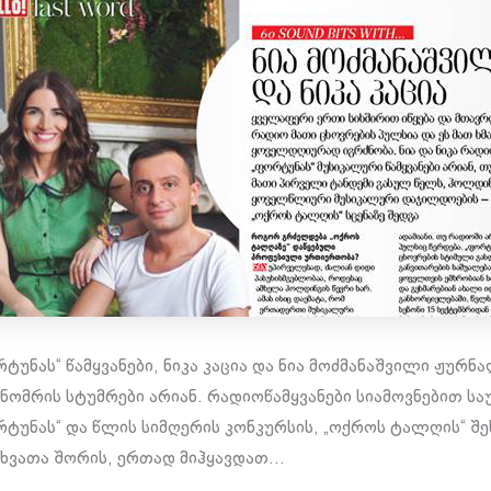
უნას“ წამყვანები, ნიკა კაცია და ნია მოძმანაშვილი ჟურნალ 
 ნომრის სტუმრები არიან. რადიოწამყვანები სიამოვნებით ს
ტუნას“ და წლის სიმღერის კონკურსის, „ოქროს ტალღის“ შე
ხვათა შორის, ერთად მიჰყავდათ…