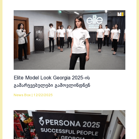
Elite Model Look Georgia 2025-ის
გამარჯვებულები გამოვლინდნენ
News Box
|
12/22/2025