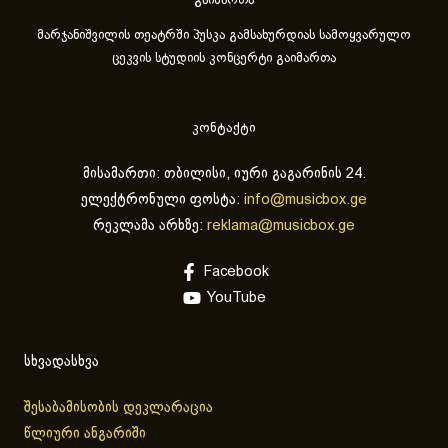
გაიმართა
მარჯანიშვილის თეატრში პუსკა გამსახურდიას სამოყვარულო
ცეკვის სტუდიის კონცერტი გაიმართა
კონტაქტი
მისამართი: თბილისი, იური გაგარინის 24.
ელექტრონული ფოსტა:
info@musicbox.ge
რეკლამა არხზე:
reklama@musicbox.ge
Facebook
YouTube
სხვადასხვა
შესაბამისობის დეკლარაცია
წლიური ანგარიში