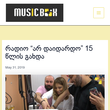
Skip
Main
to
Men
content
რადიო “არ დაიდარდო” 15
წლის გახდა
May 31, 2019