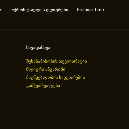
x
ოქროს ტალღის დღიურები
Fashion Time
სხვადასხვა
შესაბამისობის დეკლარაცია
წლიური ანგარიში
მაუწყებლობის საკუთრების
გამჭვირვალება