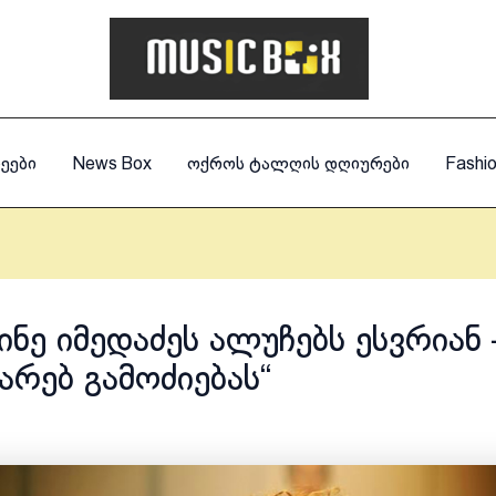
ეები
News Box
ოქროს ტალღის დღიურები
Fashi
ინე იმედაძეს ალუჩებს ესვრიან 
ტარებ გამოძიებას“