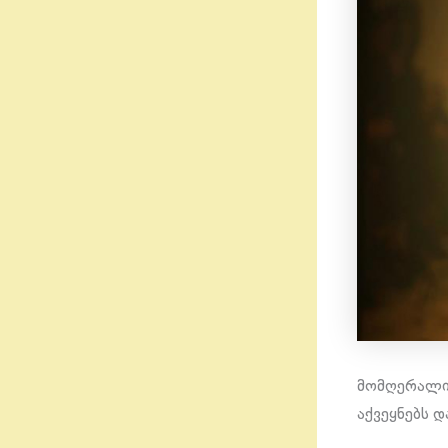
მომღერალი 
აქვეყნებს 