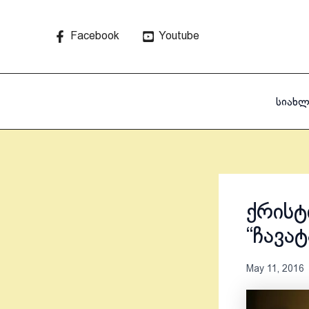
Skip
to
Facebook
Youtube
content
სიახლ
ქრისტ
“ჩავა
May 11, 2016