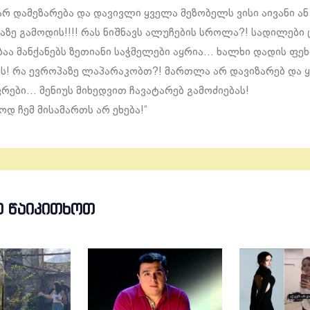
არ დამეზარება და დავივლი ყველა მეზობელს ვისი აივანი ან
აზე გამოდის!!!! რას ნიშნავს ალუჩების სროლა?! სადილები 
ა მანქანებს ზეთიანი საჭმელები აყრია… ხალხი დადის ფე
ს! რა ევროპაზე ლაპარაკობთ?! მართლა არ დავიზარებ და 
ვრები… მენიუს მიხედვით ჩავატარებ გამოძიებას!
დ ჩემ მისამართს არ ეხება!“
Თ ᲬᲐᲘᲙᲘᲗᲮᲝᲗ