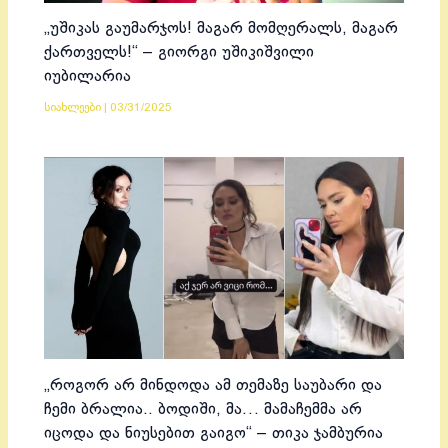
„უშიკას გაუმარჯოს! მაგარ მომღერალს, მაგარ
ქართველს!“ – გიორგი უშიკიშვილი
იუბილარია
სიახლეები
|
03/31/2025
„როგორ არ მინდოდა ამ თემაზე საუბარი და
ჩემი ბრალია.. ბოდიში, მა… მამაჩემმა არ
იცოდა და ნიუსებით გაიგო“ – თიკა ჯამბურია