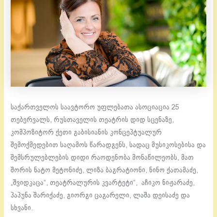
საქართველოს საავტორო უფლებათა ასოციაცია 25
თებერვალს, რუსთაველის თეატრის დიდ სცენაზე,
კომპოზიტორ ქეთი გაბისიანის კონცეპტუალურ
შემოქმედებით საღამოს წარადგენს, სადაც მუსიკოსებისა და
შემსრულებლების დიდი რაოდენობა მონაწილეობს, მათ
შორის ნატო მეტონიძე, ლიზა ბაგრატიონი, ნინო ქათამაძე,
„შვიდკაცა“, თეატრალურის კვარტეტი“, აჩიკო ნიჟარაძე,
პაპუნა შარიქაძე, გიორგი ცაგარელი, ლაშა დეისაძე და
სხვანი.