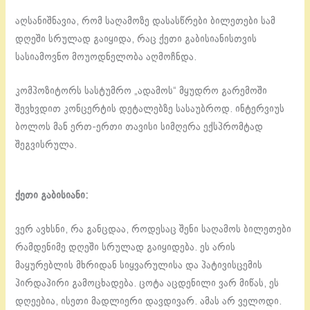
აღსანიშნავია, რომ საღამოზე დასასწრები ბილეთები სამ
დღეში სრულად გაიყიდა, რაც ქეთი გაბისიანისთვის
სასიამოვნო მოუოდნელობა აღმოჩნდა.
კომპოზიტორს სასტუმრო „ადამოს“ მყუდრო გარემოში
შევხვდით კონცერტის დეტალებზე სასაუბროდ. ინტერვიუს
ბოლოს მან ერთ-ერთი თავისი სიმღერა ექსპრომტად
შეგვისრულა.
ქეთი გაბისიანი:
ვერ ავხსნი, რა განცდაა, როდესაც შენი საღამოს ბილეთები
რამდენიმე დღეში სრულად გაიყიდება. ეს არის
მაყურებლის მხრიდან სიყვარულისა და პატივისცემის
პირდაპირი გამოცხადება. ცოტა აცდენილი ვარ მიწას, ეს
დღეებია, ისეთი მადლიერი დავდივარ. ამას არ ველოდი.