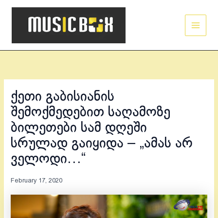
Skip
Main
to
Men
content
ქეთი გაბისიანის
შემოქმედებით საღამოზე
ბილეთები სამ დღეში
სრულად გაიყიდა – „ამას არ
ველოდი…“
February 17, 2020