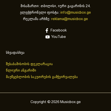
მისამართი: თბილისი, იური გაგარინის 24.
ელექტრონული ფოსტა:
info@musicbox.ge
რეკლამა არხზე:
reklama@musicbox.ge
Facebook
YouTube
სხვადასხვა
შესაბამისობის დეკლარაცია
წლიური ანგარიში
მაუწყებლობის საკუთრების გამჭვირვალება
Copyright © 2026 Musicbox.ge