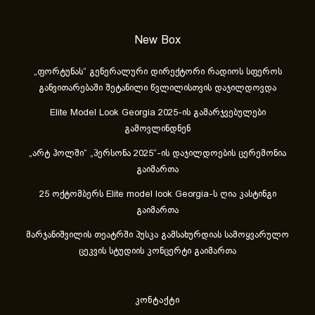
New Box
„ფორტუნას“ გენერალური დირექტორი რადიოს სფეროს
განვითარებაში შეტანილი წვლილისთვის დაჯილდოვდა
Elite Model Look Georgia 2025-ის გამარჯვებულები
გამოვლინდნენ
„არტ ჰოლში“ „პერსონა 2025“-ის დაჯილდოების ცერემონია
გაიმართა
25 ოქტომბერს Elite model look Georgia-ს ღია კასტინგი
გაიმართა
მარჯანიშვილის თეატრში პუსკა გამსახურდიას სამოყვარულო
ცეკვის სტუდიის კონცერტი გაიმართა
კონტაქტი