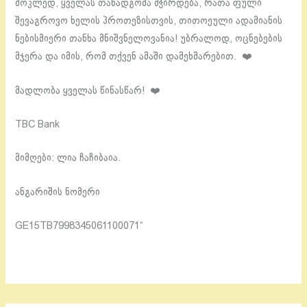
მოკლედ, ყველას თანადგომა მჭირდება, რათა ფული
შევაგროვო ხელის პროთეზისთვის, თითოეული ადამიანის
ნებისმიერი თანხა მნიშვნელოვანია! უბრალოდ, ოცნებების
მჯერა და იმის, რომ თქვენ ამაში დამეხმარებით. ❤️
მადლობა ყველას წინასწარ! ❤️
TBC Bank
მიმღები: ლია ჩაჩიბაია.
ანგარიშის ნომერი
GE15TB7998345061100071“