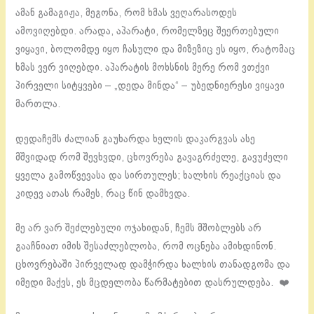
ამან გამაგიჟა, მეგონა, რომ ხმას ვეღარასოდეს
ამოვიღებდი. არადა, აპარატი, რომელზეც შეერთებული
ვიყავი, ბოლომდე იყო ჩასული და მიზეზიც ეს იყო, რატომაც
ხმას ვერ ვიღებდი. აპარატის მოხსნის მერე რომ ვთქვი
პირველი სიტყვები – „დედა მინდა“ – უბედნიერესი ვიყავი
მართლა.
დედაჩემს ძალიან გაუხარდა ხელის დაკარგვას ასე
მშვიდად რომ შევხვდი, ცხოვრება გავაგრძელე, გავუძელი
ყველა გამოწვევასა და სირთულეს; ხალხის რეაქციას და
კიდევ ათას რამეს, რაც წინ დამხვდა.
მე არ ვარ შეძლებული ოჯახიდან, ჩემს მშობლებს არ
გააჩნიათ იმის შესაძლებლობა, რომ ოცნება ამიხდინონ.
ცხოვრებაში პირველად დამჭირდა ხალხის თანადგომა და
იმედი მაქვს, ეს მცდელობა წარმატებით დასრულდება. ❤️