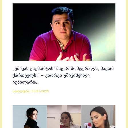
„უშიკას გაუმარჯოს! მაგარ მომღერალს, მაგარ
ქართველს!“ – გიორგი უშიკიშვილი
იუბილარია
სიახლეები
|
03/31/2025