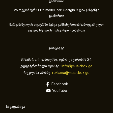
გაიმართა
25 ოქტომბერს Elite model look Georgia-ს ღია კასტინგი
გაიმართა
მარჯანიშვილის თეატრში პუსკა გამსახურდიას სამოყვარულო
ცეკვის სტუდიის კონცერტი გაიმართა
კონტაქტი
მისამართი: თბილისი, იური გაგარინის 24.
ელექტრონული ფოსტა:
info@musicbox.ge
რეკლამა არხზე:
reklama@musicbox.ge
Facebook
YouTube
სხვადასხვა