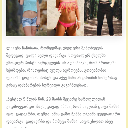
ლიკუნა ჩაჩიბაია, რომელმაც უბედური შემთხვევის
შედეგად, ცალი ხელი დაკარგა, სოციალურ ქსელში
ემოციურ პოსტს ავრცელებს. ის აღნიშნავს, რომ პროთეზი
სჭირდება, რისთვისაც ფულს აგროვებს. გთავაზობთ
ლამაზი გოგონას პოსტს და აქვე მისი ანგარიშის ნომერსაც,
ვისაც დახმარების სურვილი გაგიჩნდებათ.
„ზუსტად 5 წლის წინ, 29 მაისს მეცხრე სართულიდან
გადმოვვარდი. მიუხედავად იმისა, რომ ძალიან ცოტა შანსი
იყო, გადავრჩი. თუმცა, ამის გამო ჩემმა ოჯახმა ყველაფერი
დაკარგა. გადავრჩი და მომეცა შანსი, სიცოცხლით ისევ