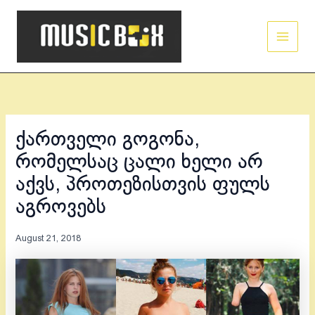
Skip
Main
to
Men
content
ქართველი გოგონა,
რომელსაც ცალი ხელი არ
აქვს, პროთეზისთვის ფულს
აგროვებს
August 21, 2018