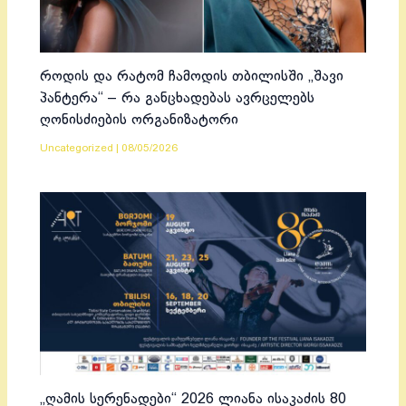
როდის და რატომ ჩამოდის თბილისში „შავი
პანტერა“ – რა განცხადებას ავრცელებს
ღონისძიების ორგანიზატორი
Uncategorized
|
08/05/2026
„ღამის სერენადები“ 2026 ლიანა ისაკაძის 80