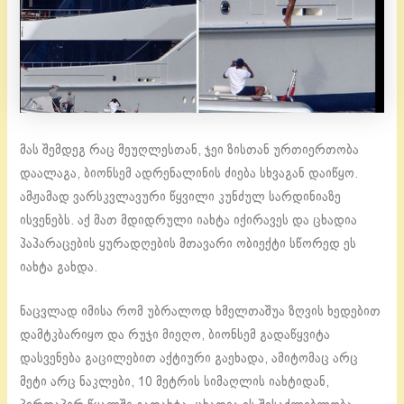
მას შემდეგ რაც მეუღლესთან, ჯეი ზისთან ურთიერთობა
დაალაგა, ბიონსემ ადრენალინის ძიება სხვაგან დაიწყო.
ამჟამად ვარსკვლავური წყვილი კუნძულ სარდინიაზე
ისვენებს. აქ მათ მდიდრული იახტა იქირავეს და ცხადია
პაპარაცების ყურადღების მთავარი ობიექტი სწორედ ეს
იახტა გახდა.
ნაცვლად იმისა რომ უბრალოდ ხმელთაშუა ზღვის ხედებით
დამტკბარიყო და რუჯი მიეღო, ბიონსემ გადაწყვიტა
დასვენება გაცილებით აქტიური გაეხადა, ამიტომაც არც
მეტი არც ნაკლები, 10 მეტრის სიმაღლის იახტიდან,