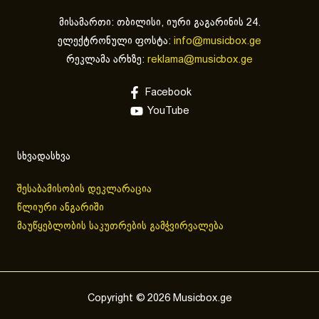
მისამართი: თბილისი, იური გაგარინის 24.
ელექტრონული ფოსტა:
info@musicbox.ge
რეკლამა არხზე:
reklama@musicbox.ge
Facebook
YouTube
სხვადასხვა
შესაბამისობის დეკლარაცია
წლიური ანგარიში
მაუწყებლობის საკუთრების გამჭვირვალება
Copyright © 2026 Musicbox.ge