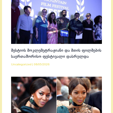
მესტიის მოკლემეტრაჟიანი და მთის ფილმების
საერთაშორისო ფესტივალი დასრულდა
Uncategorized
|
08/05/2026