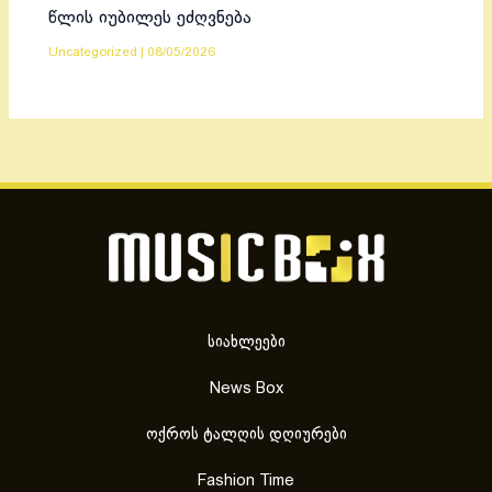
წლის იუბილეს ეძღვნება
Uncategorized
|
08/05/2026
სიახლეები
News Box
ოქროს ტალღის დღიურები
Fashion Time