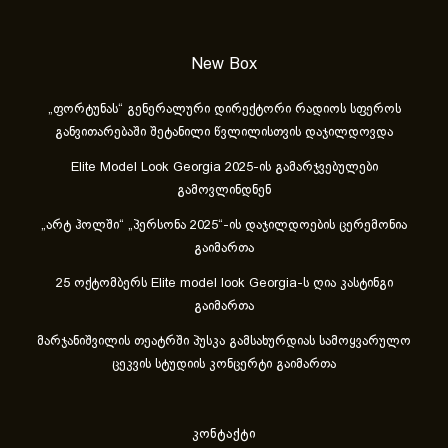
New Box
„ფორტუნას“ გენერალური დირექტორი რადიოს სფეროს
განვითარებაში შეტანილი წვლილისთვის დაჯილდოვდა
Elite Model Look Georgia 2025-ის გამარჯვებულები
გამოვლინდნენ
„არტ ჰოლში“ „პერსონა 2025“-ის დაჯილდოების ცერემონია
გაიმართა
25 ოქტომბერს Elite model look Georgia-ს ღია კასტინგი
გაიმართა
მარჯანიშვილის თეატრში პუსკა გამსახურდიას სამოყვარულო
ცეკვის სტუდიის კონცერტი გაიმართა
კონტაქტი