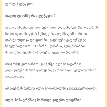
ვერავინ გეტყვით…
თავად ფილმზე რას გვეტყვით?
ახლა მოსამზადებელი პერიოდი მიმდინარეობს. “ოსკარის“
ნომინაციის მიღების შემდეგ, სახელმწიფომ თანხით
დამაჯილდოვა და ფილმის გადაღება გადავწყვიტე,
სახელწოდებით “სტუმარი“. დრამაა, ჯერჯერობით
შინაარსის შესახებ არაფერს გეტყვით (იღიმის).
როგორც გითხარით, კასტინგი უკვე ჩავატარეთ.
გადაღებები მაისში დაიწყება, გურიაში და ყველაფერს იქ
გადავიღებთ.
ამ საუბრის შემდეგ ილო ბეროშვილსაც დავუკავშირდით.
ილო, ზაზა ურუშაძე მართლა გიღებთ ფილმში?