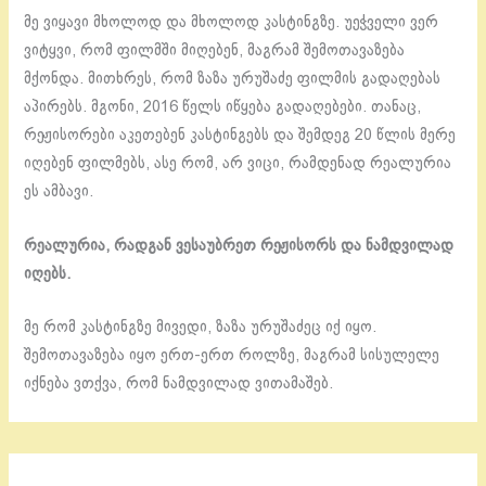
მე ვიყავი მხოლოდ და მხოლოდ კასტინგზე. უეჭველი ვერ
ვიტყვი, რომ ფილმში მიღებენ, მაგრამ შემოთავაზება
მქონდა. მითხრეს, რომ ზაზა ურუშაძე ფილმის გადაღებას
აპირებს. მგონი, 2016 წელს იწყება გადაღებები. თანაც,
რეჟისორები აკეთებენ კასტინგებს და შემდეგ 20 წლის მერე
იღებენ ფილმებს, ასე რომ, არ ვიცი, რამდენად რეალურია
ეს ამბავი.
რეალურია, რადგან ვესაუბრეთ რეჟისორს და ნამდვილად
იღებს.
მე რომ კასტინგზე მივედი, ზაზა ურუშაძეც იქ იყო.
შემოთავაზება იყო ერთ-ერთ როლზე, მაგრამ სისულელე
იქნება ვთქვა, რომ ნამდვილად ვითამაშებ.