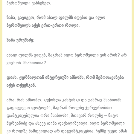
ბეროშვილი ვახსენეთ.
ზაზა, გავიგეთ, რომ ახალ ფილმს იღებთ და ილო
ბეროშვილს აქვს ერთ-ერთი როლი.
ზაზა ურუშაძე:
ახალ ფილმს ვიღებ, მაგრამ ილო ბეროშვილი ვინ არის? არ
ვიცნობ. მსახიობია?
დიახ. ჟურნალთან ინტერვიუში ამბობს, რომ შემოთავაზება
აქვს თქვენგან.
არა, რას ამბობთ. გვქონდა კასტინგი და უამრავ მსახიობს
გადავუღეთ ფოტოები, მაგრამ როლზე ჯერჯერობით
დამტკიცებულია ორი მსახიობი, მთავარ როლზე – ნატო
მურვანიძე და ასევე თინა დაქალიშვილი. ილო ბეროშვილი
კი როლზე ნამდვილად არ დაგვიმტკიცებია, ჩემზე უკეთ ამას