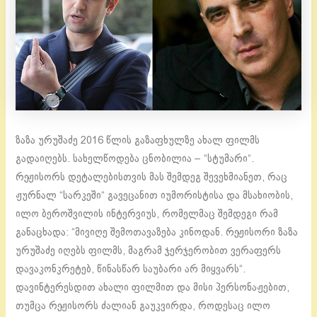
ზაზა ურუშაძე 2016 წლის გაზაფხულზე ახალ ფილმს
გადაიღებს. სახელწოდება ცნობილია – “სტუმარი“.
რეჟისორს დეტალებისთვის მას შემდეგ შევეხმიანეთ, რაც
ჟურნალ “სარკეში“ გავეცანით იუმორისტისა და მსახიობის,
ილო ბეროშვილის ინტერვიუს, რომელმაც შემდეგი რამ
განაცხადა: “მივიღე შემოთავაზება კინოდან. რეჟისორი ზაზა
ურუშაძე იღებს ფილმს, მაგრამ ჯერჯერობით ვერაფერს
დავაკონკრეტებ, წინასწარ საუბარი არ მიყვარს“.
დავინტერესდით ახალი ფილმით და მისი პერსონაჟებით,
თუმცა რეჟისორს ძალიან გაუკვირდა, როდესაც ილო