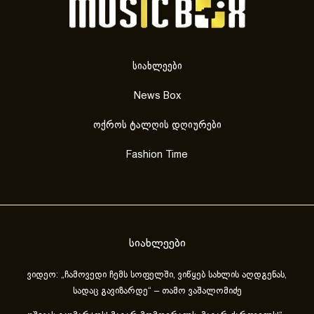
სიახლეები
News Box
ოქროს ტალღის დღიურები
Fashion Time
სიახლეები
ვიდეო: „ჩამოვედი ჩემს სოფელში, ვიწყებ სახლის აღდგენას,
სადაც გავიზარდე“ – თამო ვაშალომიძე