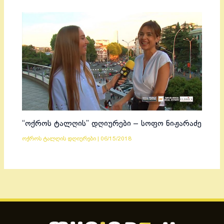
“ოქროს ტალღის” დღიურები – სოფო ნიჟარაძე
ოქროს ტალღის დღიურები
|
06/15/2018