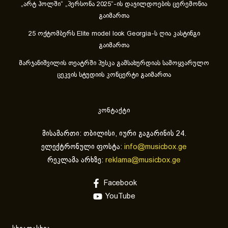
„არტ ჰოლში“ „პერსონა 2025“-ის დაჯილდოების ცერემონია
გაიმართა
25 ოქტომბერს Elite model look Georgia-ს ღია კასტინგი
გაიმართა
მარჯანიშვილის თეატრში პუსკა გამსახურდიას სამოყვარულო
ცეკვის სტუდიის კონცერტი გაიმართა
კონტაქტი
მისამართი: თბილისი, იური გაგარინის 24.
ელექტრონული ფოსტა:
info@musicbox.ge
რეკლამა არხზე:
reklama@musicbox.ge
Facebook
YouTube