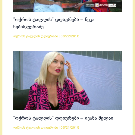
“ოქროს ტალღის” დღიურები – ნეკა
სებისკვერაძე
ოქროს ტალღის დღიურები
|
06/22/2018
“ოქროს ტალღის” დღიურები – ივანა მელაი
ოქროს ტალღის დღიურები
|
06/21/2018