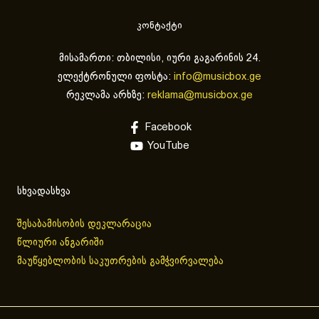
კონტაქტი
მისამართი: თბილისი, იური გაგარინის 24.
ელექტრონული ფოსტა:
info@musicbox.ge
რეკლამა არხზე:
reklama@musicbox.ge
Facebook
YouTube
სხვადასხვა
შესაბამისობის დეკლარაცია
წლიური ანგარიში
მაუწყებლობის საკუთრების გამჭვირვალება