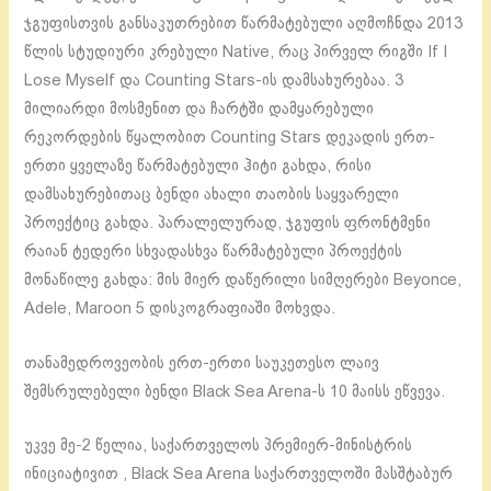
ჯგუფისთვის განსაკუთრებით წარმატებული აღმოჩნდა 2013
წლის სტუდიური კრებული Native, რაც პირველ რიგში If I
Lose Myself და Counting Stars-ის დამსახურებაა. 3
მილიარდი მოსმენით და ჩარტში დამყარებული
რეკორდების წყალობით Counting Stars დეკადის ერთ-
ერთი ყველაზე წარმატებული ჰიტი გახდა, რისი
დამსახურებითაც ბენდი ახალი თაობის საყვარელი
პროექტიც გახდა. პარალელურად, ჯგუფის ფრონტმენი
რაიან ტედერი სხვადასხვა წარმატებული პროექტის
მონაწილე გახდა: მის მიერ დაწერილი სიმღერები Beyonce,
Adele, Maroon 5 დისკოგრაფიაში მოხვდა.
თანამედროვეობის ერთ-ერთი საუკეთესო ლაივ
შემსრულებელი ბენდი Black Sea Arena-ს 10 მაისს ეწვევა.
უკვე მე-2 წელია, საქართველოს პრემიერ-მინისტრის
ინიციატივით , Black Sea Arena საქართველოში მასშტაბურ