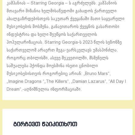
კამპანიას – Starring Georgia – ს აგრძელებს. კამპანიის
მთავარი მიზანია ხელმისაწვდომი გახადოს ქართველი
ახალგაზრდებისთვის საკუთარ ქვეყანაში მათი საყვარელი
მუსიკოსების მოსმენა, განავითაროს ქვეყნის გასართობი
ინდუსტრია და ხელი შეუწყოს საქართველოს
პოპულარიზაციას. Starring Georgia-ს 2023 წლის სეზონზე
საქართველომ არაერთ მეგა-ვარსკვლავს უმასპინძლა.
როგორც თბილისში, ასევე შეკვეთილში, მსმენელს
საშუალება ჰქონდა მოესმინა ისეთი ცნობილი
მუსიკოსებისთვის როგორებიც არიან: „Bruno Mars“,
„Imagine Dragons “„The Killers“, „Damian Lazarus“, “All Day I
Dream“,-აღნიშნულია ინფორმაციაში.
ᲒᲘᲠᲩᲔᲕᲗ ᲬᲐᲘᲙᲘᲗᲮᲝᲗ