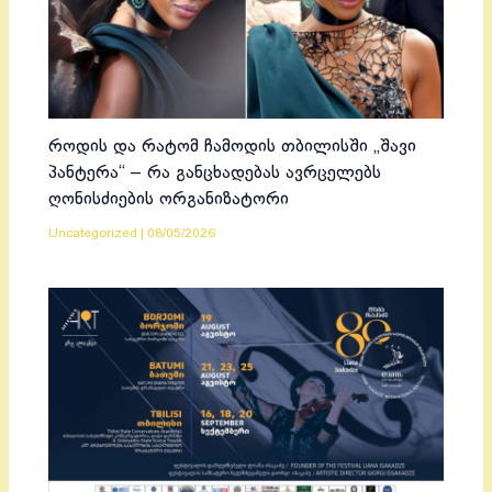
როდის და რატომ ჩამოდის თბილისში „შავი
პანტერა“ – რა განცხადებას ავრცელებს
ღონისძიების ორგანიზატორი
Uncategorized
|
08/05/2026