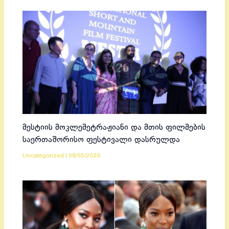
მესტიის მოკლემეტრაჟიანი და მთის ფილმების
საერთაშორისო ფესტივალი დასრულდა
Uncategorized
|
08/05/2026