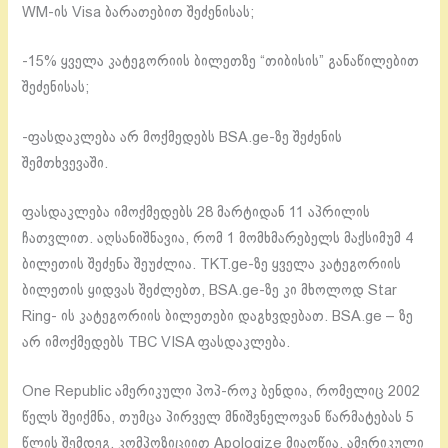
WM-ის Visa ბარათებით შეძენისას;
-15% ყველა კატეგორიის ბილეთზე “თიბისის” განაწილებით
შეძენისას;
-ფასდაკლება არ მოქმედებს BSA.ge-ზე შეძენის
შემთხვევაში.
ფასდაკლება იმოქმედებს 28 მარტიდან 11 აპრილის
ჩათვლით. აღსანიშნავია, რომ 1 მომხმარებელს მაქსიმუმ 4
ბილეთის შეძენა შეუძლია. TKT.ge-ზე ყველა კატეგორიის
ბილეთის ყიდვას შეძლებთ, BSA.ge-ზე კი მხოლოდ Star
Ring- ის კატეგორიის ბილეთები დაგხვდებათ. BSA.ge – ზე
არ იმოქმედებს TBC VISA ფასდაკლება.
One Republic ამერიკული პოპ-როკ ბენდია, რომელიც 2002
წელს შეიქმნა, თუმცა პირველ მნიშვნელოვან წარმატებას 5
წლის შემდეგ, კომპოზიციით Apologize მიაღწია. ამერიკული