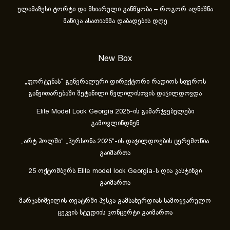
ულამაზესი ტორტი და მხიარული განწყობა – როგორ აღნიშნა
მანიკა ასათიანმა დაბადების დღე
New Box
„ფორტუნას“ გენერალური დირექტორი რადიოს სფეროს
განვითარებაში შეტანილი წვლილისთვის დაჯილდოვდა
Elite Model Look Georgia 2025-ის გამარჯვებულები
გამოვლინდნენ
„არტ ჰოლში“ „პერსონა 2025“-ის დაჯილდოების ცერემონია
გაიმართა
25 ოქტომბერს Elite model look Georgia-ს ღია კასტინგი
გაიმართა
მარჯანიშვილის თეატრში პუსკა გამსახურდიას სამოყვარულო
ცეკვის სტუდიის კონცერტი გაიმართა