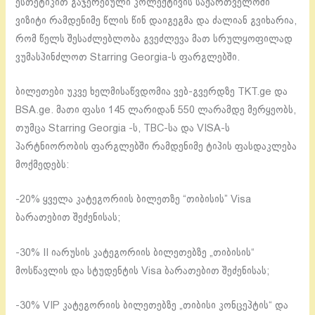
ესთეტიკით გაჯერებული კოლექტივის საქართველოში
ვიზიტი რამდენიმე წლის წინ დაიგეგმა და ძალიან გვიხარია,
რომ წელს შესაძლებლობა გვეძლევა მათ სრულყოფილად
ვუმასპინძლოთ Starring Georgia-ს ფარგლებში.
ბილეთები უკვე ხელმისაწვდომია ვებ-გვერდზე TKT.ge და
BSA.ge. მათი ფასი 145 ლარიდან 550 ლარამდე მერყეობს,
თუმცა Starring Georgia -ს, TBC-სა და VISA-ს
პარტნიორობის ფარგლებში რამდენიმე ტიპის ფასდაკლება
მოქმედებს:
-20% ყველა კატეგორიის ბილეთზე “თიბისის” Visa
ბარათებით შეძენისას;
-30% II იარუსის კატეგორიის ბილეთებზე „თიბისის“
მოსწავლის და სტუდენტის Visa ბარათებით შეძენისას;
-30% VIP კატეგორიის ბილეთებზე „თიბისი კონცეპტის“ და