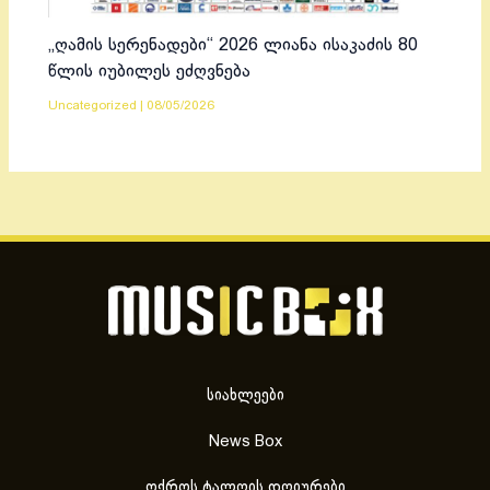
„ღამის სერენადები“ 2026 ლიანა ისაკაძის 80
წლის იუბილეს ეძღვნება
Uncategorized
|
08/05/2026
სიახლეები
News Box
ოქროს ტალღის დღიურები