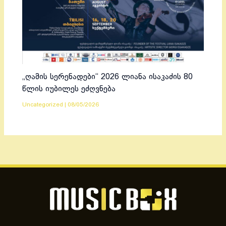
„ღამის სერენადები“ 2026 ლიანა ისაკაძის 80
წლის იუბილეს ეძღვნება
Uncategorized
|
08/05/2026