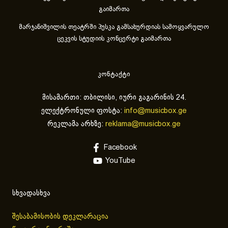
გაიმართა
მარჯანიშვილის თეატრში პუსკა გამსახურდიას სამოყვარულო
ცეკვის სტუდიის კონცერტი გაიმართა
კონტაქტი
მისამართი: თბილისი, იური გაგარინის 24.
ელექტრონული ფოსტა:
info@musicbox.ge
რეკლამა არხზე:
reklama@musicbox.ge
Facebook
YouTube
სხვადასხვა
შესაბამისობის დეკლარაცია