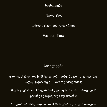
სიახლეები
News Box
ოქროს ტალღის დღიურები
Fashion Time
სიახლეები
ვიდეო: „ჩამოვედი ჩემს სოფელში, ვიწყებ სახლის აღდგენას,
სადაც გავიზარდე“ – თამო ვაშალომიძე
„უშიკას გაუმარჯოს! მაგარ მომღერალს, მაგარ ქართველს!“ –
გიორგი უშიკიშვილი იუბილარია
„როგორ არ მინდოდა ამ თემაზე საუბარი და ჩემი ბრალია..