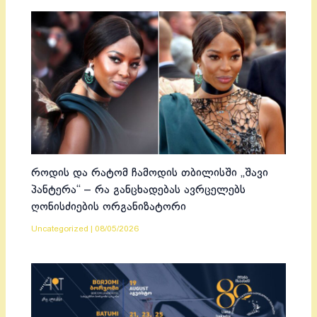
როდის და რატომ ჩამოდის თბილისში „შავი
პანტერა“ – რა განცხადებას ავრცელებს
ღონისძიების ორგანიზატორი
Uncategorized
|
08/05/2026