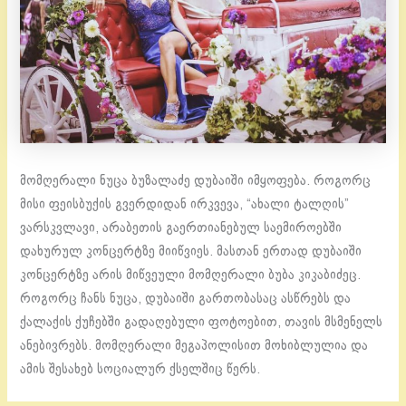
მომღერალი ნუცა ბუზალაძე დუბაიში იმყოფება. როგორც
მისი ფეისბუქის გვერდიდან ირკვევა, “ახალი ტალღის”
ვარსკვლავი, არაბეთის გაერთიანებულ საემიროებში
დახურულ კონცერტზე მიიწვიეს. მასთან ერთად დუბაიში
კონცერტზე არის მიწვეული მომღერალი ბუბა კიკაბიძეც.
როგორც ჩანს ნუცა, დუბაიში გართობასაც ასწრებს და
ქალაქის ქუჩებში გადაღებული ფოტოებით, თავის მსმენელს
ანებივრებს. მომღერალი მეგაპოლისით მოხიბლულია და
ამის შესახებ სოციალურ ქსელშიც წერს.