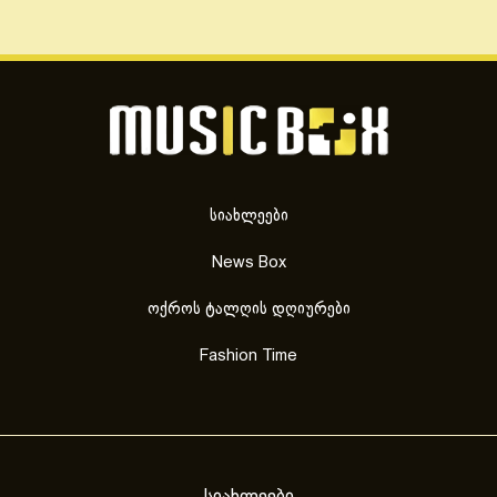
სიახლეები
News Box
ოქროს ტალღის დღიურები
Fashion Time
სიახლეები