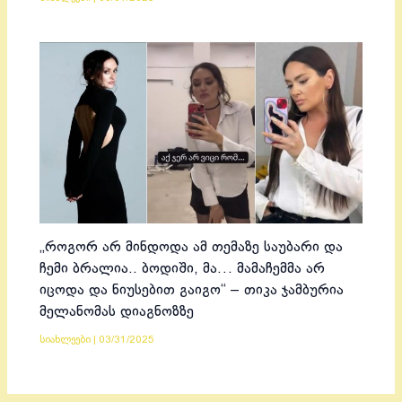
„როგორ არ მინდოდა ამ თემაზე საუბარი და
ჩემი ბრალია.. ბოდიში, მა… მამაჩემმა არ
იცოდა და ნიუსებით გაიგო“ – თიკა ჯამბურია
მელანომას დიაგნოზზე
სიახლეები
|
03/31/2025