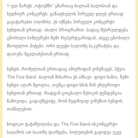
1-ელ მარტს „ოტიუმში“ ვმართავ ძალიან ხალისიან და
ბედნიერ კონცერტს. გაზაფხულის პირველ დღეს ერთად
გავატარებთ (იღიმის). ეს იქნება პირველი კონცერტი
ბენდთან ერთად, ახალი პროგრამით, სადაც შესრულდება
ცნობილი სიმღერები ჩემი რეპერტუარიდან, ასევე ცნობილი
მსოფლიო ჰიტები, ორი დუეტი სალომე ბაკურაძესა და
დათუნა მგელაძესთან ერთად.
ბენდს, რომელთან ერთადაც ამიერიდან ვიმუშავებ, ჰქვია
The Five Band. ძალიან მიხარია ეს ამბავი. დიდი ხანია, ჩემი
ბენდი აღარ მყოლია, თუმცა დიდი ხნის წინ ვმღეროდი
ბენდთან ერთად. რადგან ცოცხალი მუსიკის ტენდენცია
წამოვიდა, გადავწყვიტე, რომ მუდმივად ვიმუშაო ბენდის
თანხლებით.
ნოდიკო ტატიშვილისა და The Five Band-ისკონცერტი
საღამოს ათ საათზე დაიწყება. ბილეთების გაყიდვა უკვე