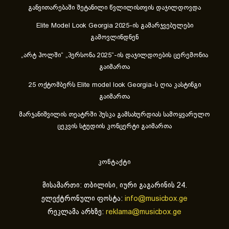
განვითარებაში შეტანილი წვლილისთვის დაჯილდოვდა
Elite Model Look Georgia 2025-ის გამარჯვებულები
გამოვლინდნენ
„არტ ჰოლში“ „პერსონა 2025“-ის დაჯილდოების ცერემონია
გაიმართა
25 ოქტომბერს Elite model look Georgia-ს ღია კასტინგი
გაიმართა
მარჯანიშვილის თეატრში პუსკა გამსახურდიას სამოყვარულო
ცეკვის სტუდიის კონცერტი გაიმართა
კონტაქტი
მისამართი: თბილისი, იური გაგარინის 24.
ელექტრონული ფოსტა:
info@musicbox.ge
რეკლამა არხზე:
reklama@musicbox.ge