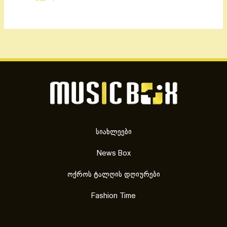
სიახლეები
News Box
ოქროს ტალღის დღიურები
Fashion Time