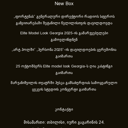
New Box
„ფორტუნას“ გენერალური დირექტორი რადიოს სფეროს
განვითარებაში შეტანილი წვლილისთვის დაჯილდოვდა
Elite Model Look Georgia 2025-ის გამარჯვებულები
გამოვლინდნენ
„არტ ჰოლში“ „პერსონა 2025“-ის დაჯილდოების ცერემონია
გაიმართა
25 ოქტომბერს Elite model look Georgia-ს ღია კასტინგი
გაიმართა
მარჯანიშვილის თეატრში პუსკა გამსახურდიას სამოყვარულო
ცეკვის სტუდიის კონცერტი გაიმართა
კონტაქტი
მისამართი: თბილისი, იური გაგარინის 24.