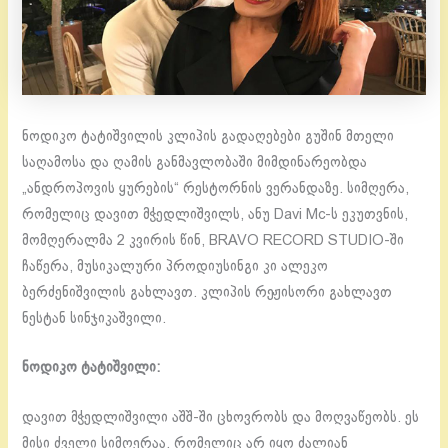
ნოდიკო ტატიშვილის კლიპის გადაღებები გუშინ მთელი
საღამოსა და ღამის განმავლობაში მიმდინარეობდა
„ანდროპოვის ყურების“ რესტორნის ვერანდაზე. სიმღერა,
რომელიც დავით მჭედლიშვილს, ანუ Davi Mc-ს ეკუთვნის,
მომღერალმა 2 კვირის წინ, BRAVO RECORD STUDIO-ში
ჩაწერა, მუსიკალური პროდიუსინგი კი ალეკო
ბერძენიშვილის გახლავთ. კლიპის რეჟისორი გახლავთ
ნესტან სინჯიკაშვილი.
ნოდიკო ტატიშვილი:
დავით მჭედლიშვილი აშშ-ში ცხოვრობს და მოღვაწეობს. ეს
მისი ძველი სიმღერაა, რომელიც არ იყო ძალიან