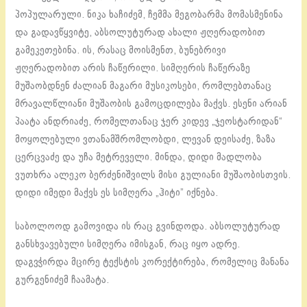
პოპულარული. ნიკა ხაჩიძემ, ჩემმა მეგობარმა მომასმენინა
და გადავწყვიტე, აბსოლუტურად ახალი ჟღერადობით
გამეკეთებინა. ის, რასაც მოისმენთ, ბუნებრივი
ჟღერადობით არის ჩაწერილი. სიმღერის ჩაწერაზე
მუშაობდნენ ძალიან მაგარი მუსიკოსები, რომლებთანაც
მრავალწლიანი მუშაობის გამოცდილება მაქვს. ესენი არიან
პაატა ანდრიაძე, რომელთანაც ჯერ კიდევ „ჯეოსტარიდან“
მოყოლებული ვთანამშრომლობდი, ლევან დეისაძე, ზაზა
ცერცვაძე და უჩა მეტრეველი. მინდა, დიდი მადლობა
ვუთხრა ალეკო ბერძენიშვილს მისი გულიანი მუშაობისთვის.
დიდი იმედი მაქვს ეს სიმღერა „ჰიტი” იქნება.
საბოლოოდ გამოვიდა ის რაც გვინდოდა. აბსოლუტურად
განსხვავებული სიმღერა იმისგან, რაც იყო ადრე.
დაგვჭირდა მცირე ტექსტის კორექტირება, რომელიც მანანა
გურგენიძემ ჩაამატა.