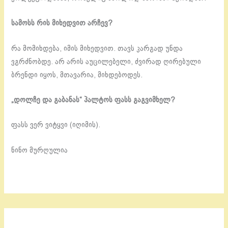
სამოსს რის მიხედვით არჩევ?
რა მომიხდება, იმის მიხედვით. თავს კარგად უნდა
ვგრძნობდე. არ არის აუცილებელი, ძვირად ღირებული
ბრენდი იყოს, მთავარია, მიხდებოდეს.
„დოლჩე და გაბანას“ პალტოს ფასს გაგვიმხელ?
ფასს ვერ ვიტყვი (იღიმის).
ნინო მურღულია