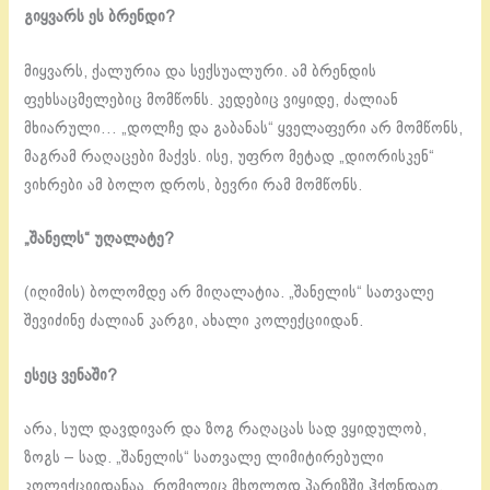
გიყვარს ეს ბრენდი?
მიყვარს, ქალურია და სექსუალური. ამ ბრენდის
ფეხსაცმელებიც მომწონს. კედებიც ვიყიდე, ძალიან
მხიარული… „დოლჩე და გაბანას“ ყველაფერი არ მომწონს,
მაგრამ რაღაცები მაქვს. ისე, უფრო მეტად „დიორისკენ“
ვიხრები ამ ბოლო დროს, ბევრი რამ მომწონს.
„შანელს“ უღალატე?
(იღიმის) ბოლომდე არ მიღალატია. „შანელის“ სათვალე
შევიძინე ძალიან კარგი, ახალი კოლექციიდან.
ესეც ვენაში?
არა, სულ დავდივარ და ზოგ რაღაცას სად ვყიდულობ,
ზოგს – სად. „შანელის“ სათვალე ლიმიტირებული
კოლექციიდანაა, რომელიც მხოლოდ პარიზში ჰქონდათ.