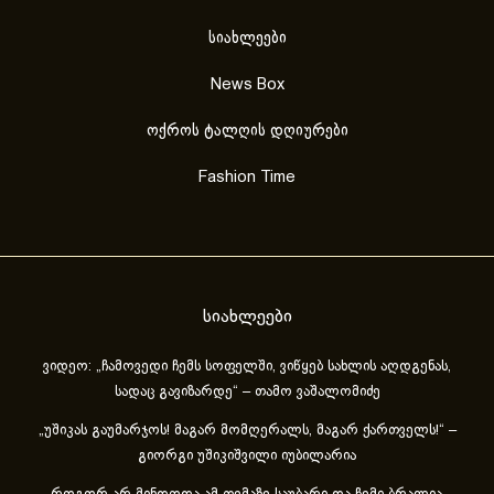
სიახლეები
News Box
ოქროს ტალღის დღიურები
Fashion Time
სიახლეები
ვიდეო: „ჩამოვედი ჩემს სოფელში, ვიწყებ სახლის აღდგენას,
სადაც გავიზარდე“ – თამო ვაშალომიძე
„უშიკას გაუმარჯოს! მაგარ მომღერალს, მაგარ ქართველს!“ –
გიორგი უშიკიშვილი იუბილარია