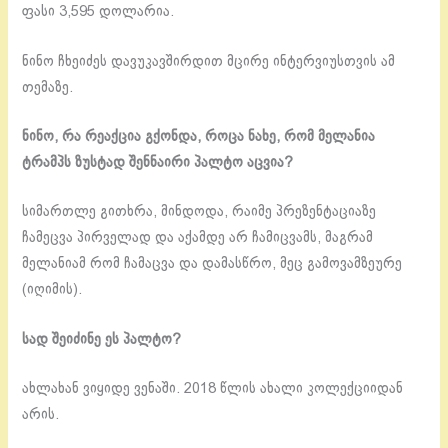
ფასი 3,595 დოლარია.
ნინო ჩხეიძეს დავუკავშირდით მცირე ინტერვიუსთვის ამ
თემაზე.
ნინო, რა რეაქცია გქონდა, როცა ნახე, რომ მელანია
ტრამპს ზუსტად შენნაირი პალტო აცვია?
სიმართლე გითხრა, მინდოდა, რაიმე პრეზენტაციაზე
ჩამეცვა პირველად და აქამდე არ ჩამიცვამს, მაგრამ
მელანიამ რომ ჩამაცვა და დამასწრო, მეც გამოვამზეურე
(იღიმის).
სად შეიძინე ეს პალტო?
ახლახან ვიყიდე ვენაში. 2018 წლის ახალი კოლექციიდან
არის.