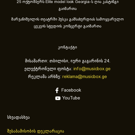
25 ოქტომბერს Elite model look Georgia-ს ღია კასტინგი
გაიმართა
მარჯანიშვილის თეატრში პუსკა გამსახურდიას სამოყვარულო
ცეკვის სტუდიის კონცერტი გაიმართა
კონტაქტი
მისამართი: თბილისი, იური გაგარინის 24.
ელექტრონული ფოსტა:
info@musicbox.ge
რეკლამა არხზე:
reklama@musicbox.ge
Facebook
YouTube
სხვადასხვა
შესაბამისობის დეკლარაცია