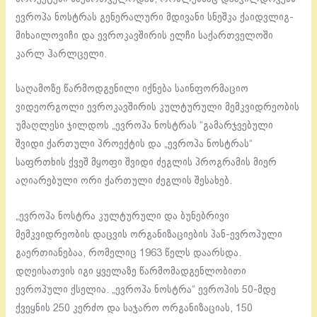
ევროპა ნოსტრას გენერალური მდივანი სნეშკა ქაიდვლიგ-
მიხაილოვიჩი და ევროკავშირის ელჩი საქართველოში
კარლ ჰარლცელი.
საღამოზე წარმოდგენილი იქნება საინფორმაციო
ვიდეორგოლი ევროკავშირის კულტურული მემკვიდრეობის
უმაღლესი ჯილდოს „ევროპა ნოსტრას “გამარჯვებული
შვიდი ქართული პროექტის და „ევროპა ნოსტრას“
საფრთხის ქვეშ მყოფი შვიდი ძეგლის პროგრამის მიერ
აღიარებული ორი ქართული ძეგლის შესახებ.
„ევროპა ნოსტრა კულტურული და ბუნებრივი
მემკვიდრეობის დაცვის ორგანიზაციების პან-ევროპული
გაერთიანებაა, რომელიც 1963 წელს დაარსდა.
დღეისათვის იგი ყველაზე წარმომადგენლობითი
ევროპული ქსელია. „ევროპა ნოსტრა“ ევროპის 50-მდე
ქვეყნის 250 კერძო და საჯარო ორგანიზაციას, 150