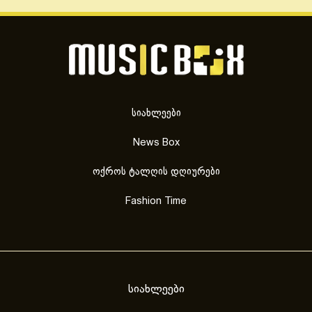
სიახლეები
News Box
ოქროს ტალღის დღიურები
Fashion Time
სიახლეები