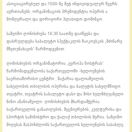
ასოციაცირებულ და 1500-ზე მეტ ინდივიდუალურ წევრს
აერთიანებს. ორგანიზაციის პრეზიდენტია ოპერის ა
მომღერალი და დირიჟორი პლასიდო დომინგო.
საზეიმო ღონისძიება 16.30 საათზე დაიწყება და
დასრულდება საბალეტო სპექტაკლის ჩაიკოვსკის „მძინარე
მზეთუნახავის“ წარმოდგენით.
ღონისძიების ორგანიზატორია „ევროპა ნოსტრას“
წარმომადგენლობა საქართველოში -ხელოვნების
საერთაშორისო ცენტრი , ზაქარია ფალიაშვილის
სახელობის თბილისის ოპერისა და ბალეტის სახელმწიფო
თეატრი, თეატრის საბალეტო დასი და მისი ხელმძღვანელი
ნინო ანანიაშვილი. ღონისძიების მხარდამჭერია
საქართველოს განათლების, მეცნიერების, კულტურისა და
სპორტის სამინისტრო და ქალაქ თბილისის მერია. საზეიმო
მიღებას მასპინძლობს საქართველოს ხელოვნების სასახლე.