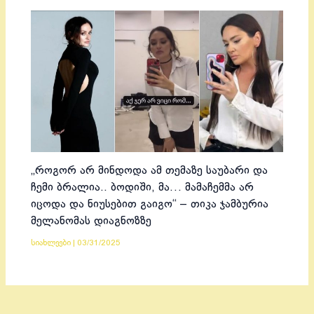
„როგორ არ მინდოდა ამ თემაზე საუბარი და
ჩემი ბრალია.. ბოდიში, მა… მამაჩემმა არ
იცოდა და ნიუსებით გაიგო“ – თიკა ჯამბურია
მელანომას დიაგნოზზე
სიახლეები
|
03/31/2025