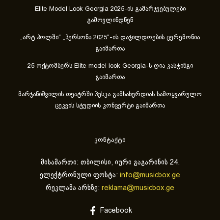
Elite Model Look Georgia 2025-ის გამარჯვებულები
გამოვლინდნენ
„არტ ჰოლში“ „პერსონა 2025“-ის დაჯილდოების ცერემონია
გაიმართა
25 ოქტომბერს Elite model look Georgia-ს ღია კასტინგი
გაიმართა
მარჯანიშვილის თეატრში პუსკა გამსახურდიას სამოყვარულო
ცეკვის სტუდიის კონცერტი გაიმართა
კონტაქტი
მისამართი: თბილისი, იური გაგარინის 24.
ელექტრონული ფოსტა:
info@musicbox.ge
რეკლამა არხზე:
reklama@musicbox.ge
Facebook