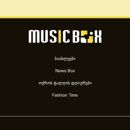
სიახლეები
News Box
ოქროს ტალღის დღიურები
Fashion Time