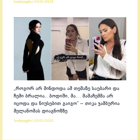
სიახლეები
|
03/31/2025
„როგორ არ მინდოდა ამ თემაზე საუბარი და
ჩემი ბრალია.. ბოდიში, მა… მამაჩემმა არ
იცოდა და ნიუსებით გაიგო“ – თიკა ჯამბურია
მელანომას დიაგნოზზე
სიახლეები
|
03/31/2025