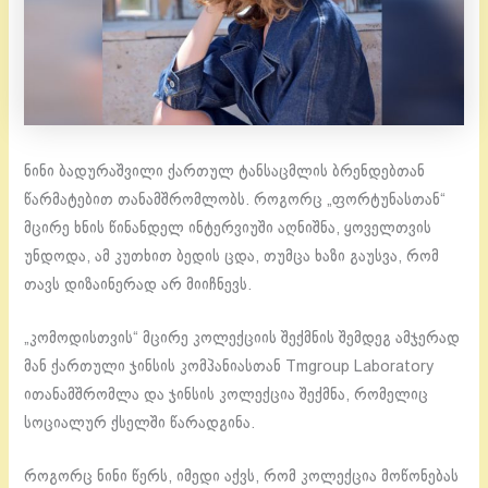
ნინი ბადურაშვილი ქართულ ტანსაცმლის ბრენდებთან
წარმატებით თანამშრომლობს. როგორც „ფორტუნასთან“
მცირე ხნის წინანდელ ინტერვიუში აღნიშნა, ყოველთვის
უნდოდა, ამ კუთხით ბედის ცდა, თუმცა ხაზი გაუსვა, რომ
თავს დიზაინერად არ მიიჩნევს.
„კომოდისთვის“ მცირე კოლექციის შექმნის შემდეგ ამჯერად
მან ქართული ჯინსის კომპანიასთან Tmgroup Laboratory
ითანამშრომლა და ჯინსის კოლექცია შექმნა, რომელიც
სოციალურ ქსელში წარადგინა.
როგორც ნინი წერს, იმედი აქვს, რომ კოლექცია მოწონებას