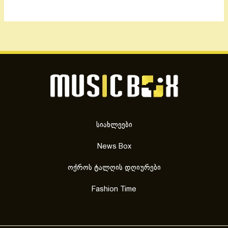
სიახლეები
News Box
ოქროს ტალღის დღიურები
Fashion Time