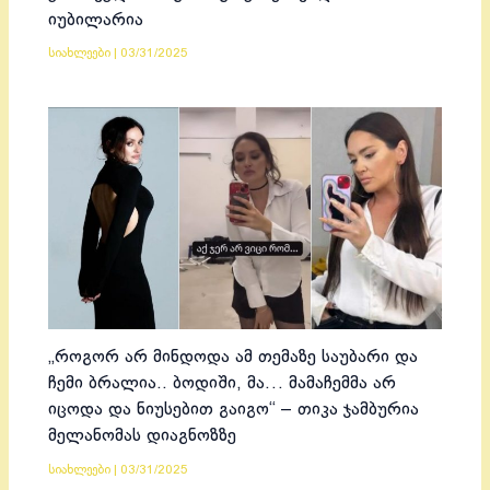
იუბილარია
სიახლეები
|
03/31/2025
„როგორ არ მინდოდა ამ თემაზე საუბარი და
ჩემი ბრალია.. ბოდიში, მა… მამაჩემმა არ
იცოდა და ნიუსებით გაიგო“ – თიკა ჯამბურია
მელანომას დიაგნოზზე
სიახლეები
|
03/31/2025