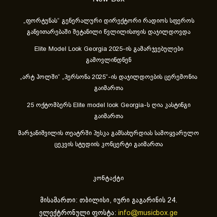
„ფორტუნას“ გენერალური დირექტორი რადიოს სფეროს
განვითარებაში შეტანილი წვლილისთვის დაჯილდოვდა
Elite Model Look Georgia 2025-ის გამარჯვებულები
გამოვლინდნენ
„არტ ჰოლში“ „პერსონა 2025“-ის დაჯილდოების ცერემონია
გაიმართა
25 ოქტომბერს Elite model look Georgia-ს ღია კასტინგი
გაიმართა
მარჯანიშვილის თეატრში პუსკა გამსახურდიას სამოყვარულო
ცეკვის სტუდიის კონცერტი გაიმართა
კონტაქტი
მისამართი: თბილისი, იური გაგარინის 24.
ელექტრონული ფოსტა:
info@musicbox.ge