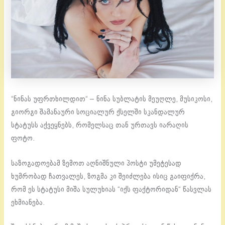
“ნინას უფრთხილდით“ – ნინა სუბლატის მეუღლე, მუსიკოსი,
გიორგი შამანაური სოციალურ ქსელში სკანდალურ
სტატუსს აქვეყნებს, რომელსაც თან ურთავს იარაღის
ფოტო.
საზოგადოებამ ზემოთ აღნიშნული პოსტი უმეტესად
ხუმრობად ჩათვალეს, ზოგმა კი შეიძლება ისიც გაიფიქრა,
რომ ეს სტატუსი მიშა სულუხიას “იქს ფაქტორიდან“ წასვლას
ეხმიანება.