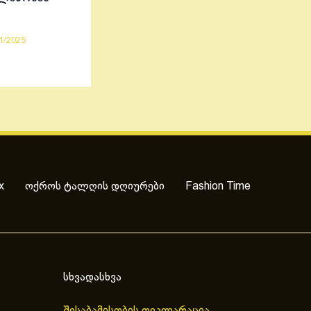
1/2025
x
ოქროს ტალღის დღიურები
Fashion Time
სხვადასხვა
შესაბამისობის დეკლარაცია