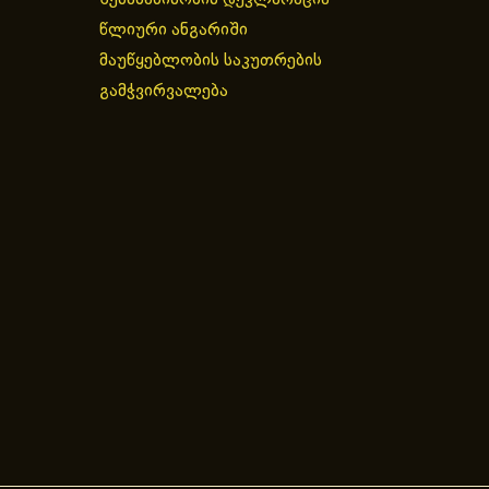
წლიური ანგარიში
მაუწყებლობის საკუთრების
გამჭვირვალება