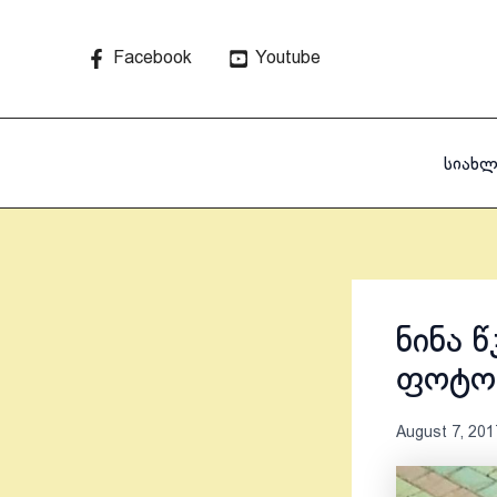
Skip
to
Facebook
Youtube
content
სიახლ
ნინა 
ფოტოე
August 7, 201