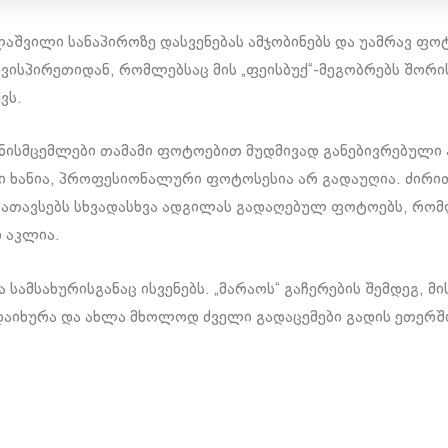
ლაშვილი სანაპიროზე დასვენებას ამჯობინებს და უამრავ ფო
ღვისპირეთიდან, რომლებსაც მის „ფეისბუქ“-მეგობრებს შორი
ვს.
ანისმცემლები თამამი ფოტოებით მუდმივად განებივრებული 
ი ხანია, პროფესიონალური ფოტოსესია არ გადაუღია. ძირი
“ ათავსებს სხვადასხვა ადგილას გადაღებულ ფოტოებს, რო
რ აკლია.
ა სამსახურისგანაც ისვენებს. „მარაოს“ გაჩერების შემდეგ, მი
დაიხურა და ახლა მხოლოდ ძველი გადაცემები გადის ეთერშ