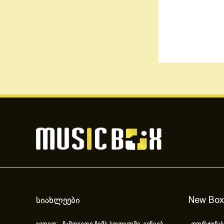
სიახლეები
New Box